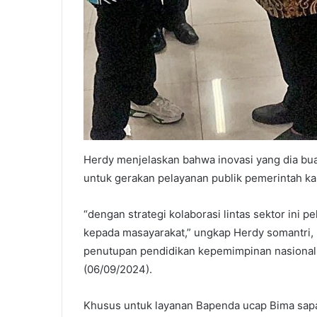
Herdy menjelaskan bahwa inovasi yang dia buat
untuk gerakan pelayanan publik pemerintah k
“dengan strategi kolaborasi lintas sektor ini
kepada masayarakat,” ungkap Herdy somantri,
penutupan pendidikan kepemimpinan nasional 
(06/09/2024).
Khusus untuk layanan Bapenda ucap Bima sapaa