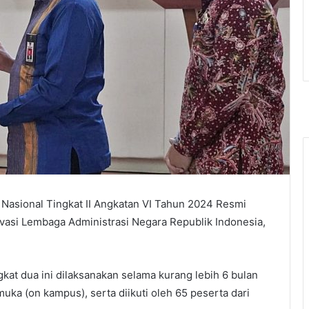
Nasional Tingkat II Angkatan VI Tahun 2024 Resmi
ovasi Lembaga Administrasi Negara Republik Indonesia,
.
kat dua ini dilaksanakan selama kurang lebih 6 bulan
uka (on kampus), serta diikuti oleh 65 peserta dari