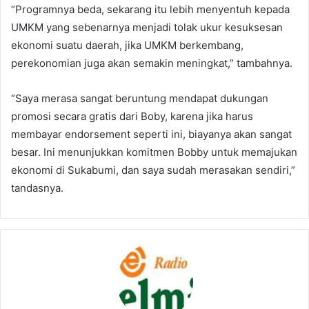
“Programnya beda, sekarang itu lebih menyentuh kepada
UMKM yang sebenarnya menjadi tolak ukur kesuksesan
ekonomi suatu daerah, jika UMKM berkembang,
perekonomian juga akan semakin meningkat,” tambahnya.
“Saya merasa sangat beruntung mendapat dukungan
promosi secara gratis dari Boby, karena jika harus
membayar endorsement seperti ini, biayanya akan sangat
besar. Ini menunjukkan komitmen Bobby untuk memajukan
ekonomi di Sukabumi, dan saya sudah merasakan sendiri,”
tandasnya.