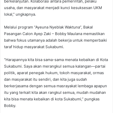
berkelanjutan. Kolaborasi antara pemerintah, pelaku
usaha, dan masyarakat menjadi kunci kesuksesan UKM
lokal,” ungkapnya.
Melalui program “Ayeuna Nyeblak Waktuna”, Bakal
Pasangan Calon Ayep Zaki – Bobby Maulana memastikan
bahwa fokus utamanya adalah bekerja untuk memperbaiki
taraf hidup masyarakat Sukabumi.
“Harapannya kita bisa sama-sama menata kebaikan di Kota
Sukabumi. Saya akan merangkul semua kalangan—partai
politik, aparat penegak hukum, tokoh masyarakat, ormas
dan masyarakat itu sendiri, dan kita juga sudah
berkerjasama dengan semua masrayakat lembaga apapun
itu yang terkait kita akan rangkul semua, mudah mudahan
kita bisa menata kebaikan di kota Sukabumi,” pungkas
Bobby.