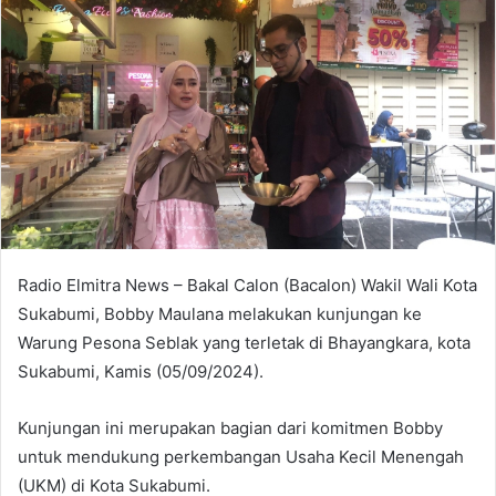
Radio Elmitra News – Bakal Calon (Bacalon) Wakil Wali Kota
Sukabumi, Bobby Maulana melakukan kunjungan ke
Warung Pesona Seblak yang terletak di Bhayangkara, kota
Sukabumi, Kamis (05/09/2024).
Kunjungan ini merupakan bagian dari komitmen Bobby
untuk mendukung perkembangan Usaha Kecil Menengah
(UKM) di Kota Sukabumi.