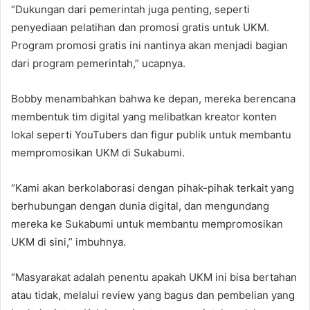
“Dukungan dari pemerintah juga penting, seperti
penyediaan pelatihan dan promosi gratis untuk UKM.
Program promosi gratis ini nantinya akan menjadi bagian
dari program pemerintah,” ucapnya.
Bobby menambahkan bahwa ke depan, mereka berencana
membentuk tim digital yang melibatkan kreator konten
lokal seperti YouTubers dan figur publik untuk membantu
mempromosikan UKM di Sukabumi.
“Kami akan berkolaborasi dengan pihak-pihak terkait yang
berhubungan dengan dunia digital, dan mengundang
mereka ke Sukabumi untuk membantu mempromosikan
UKM di sini,” imbuhnya.
“Masyarakat adalah penentu apakah UKM ini bisa bertahan
atau tidak, melalui review yang bagus dan pembelian yang