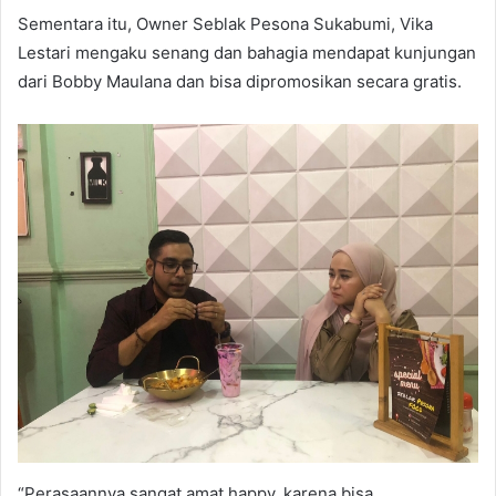
Sementara itu, Owner Seblak Pesona Sukabumi, Vika
Lestari mengaku senang dan bahagia mendapat kunjungan
dari Bobby Maulana dan bisa dipromosikan secara gratis.
“Perasaannya sangat amat happy, karena bisa