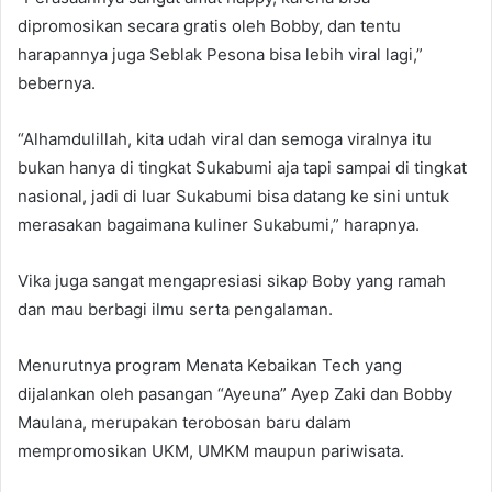
dipromosikan secara gratis oleh Bobby, dan tentu
harapannya juga Seblak Pesona bisa lebih viral lagi,”
bebernya.
“Alhamdulillah, kita udah viral dan semoga viralnya itu
bukan hanya di tingkat Sukabumi aja tapi sampai di tingkat
nasional, jadi di luar Sukabumi bisa datang ke sini untuk
merasakan bagaimana kuliner Sukabumi,” harapnya.
Vika juga sangat mengapresiasi sikap Boby yang ramah
dan mau berbagi ilmu serta pengalaman.
Menurutnya program Menata Kebaikan Tech yang
dijalankan oleh pasangan “Ayeuna” Ayep Zaki dan Bobby
Maulana, merupakan terobosan baru dalam
mempromosikan UKM, UMKM maupun pariwisata.