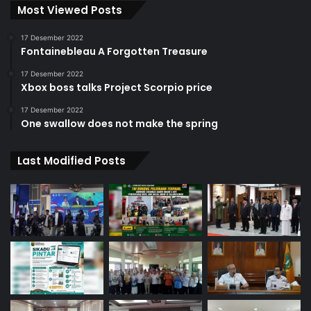
Most Viewed Posts
17 Desember 2022
Fontainebleau A Forgotten Treasure
17 Desember 2022
Xbox boss talks Project Scorpio price
17 Desember 2022
One swallow does not make the spring
Last Modified Posts