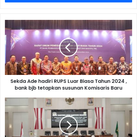
Sekda Ade hadiri RUPS Luar Biasa Tahun 2024 ,
bank bjb tetapkan susunan Komisaris Baru