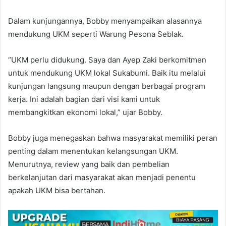
Dalam kunjungannya, Bobby menyampaikan alasannya
mendukung UKM seperti Warung Pesona Seblak.
“UKM perlu didukung. Saya dan Ayep Zaki berkomitmen
untuk mendukung UKM lokal Sukabumi. Baik itu melalui
kunjungan langsung maupun dengan berbagai program
kerja. Ini adalah bagian dari visi kami untuk
membangkitkan ekonomi lokal,” ujar Bobby.
Bobby juga menegaskan bahwa masyarakat memiliki peran
penting dalam menentukan kelangsungan UKM.
Menurutnya, review yang baik dan pembelian
berkelanjutan dari masyarakat akan menjadi penentu
apakah UKM bisa bertahan.