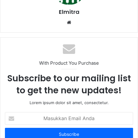
Elmitra
Website
With Product You Purchase
Subscribe to our mailing list
to get the new updates!
Lorem ipsum dolor sit amet, consectetur.
Masukkan
Email
Anda