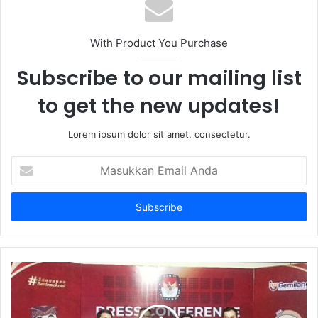
With Product You Purchase
Subscribe to our mailing list
to get the new updates!
Lorem ipsum dolor sit amet, consectetur.
Masukkan
Email
Anda