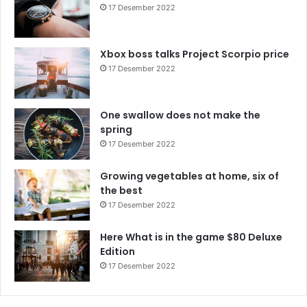
17 Desember 2022
Xbox boss talks Project Scorpio price
17 Desember 2022
One swallow does not make the
spring
17 Desember 2022
Growing vegetables at home, six of
the best
17 Desember 2022
Here What is in the game $80 Deluxe
Edition
17 Desember 2022