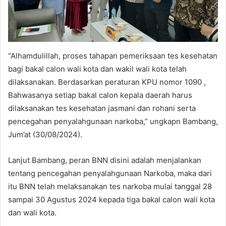
“Alhamdulillah, proses tahapan pemeriksaan tes kesehatan
bagi bakal calon wali kota dan wakil wali kota telah
dilaksanakan. Berdasarkan peraturan KPU nomor 1090 ,
Bahwasanya setiap bakal calon kepala daerah harus
dilaksanakan tes kesehatan jasmani dan rohani serta
pencegahan penyalahgunaan narkoba,” ungkapn Bambang,
Jum’at (30/08/2024).
Lanjut Bambang, peran BNN disini adalah menjalankan
tentang pencegahan penyalahgunaan Narkoba, maka dari
itu BNN telah melaksanakan tes narkoba mulai tanggal 28
sampai 30 Agustus 2024 kepada tiga bakal calon wali kota
dan wali kota.