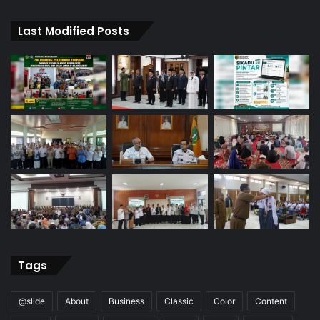
Last Modified Posts
Tags
@slide
About
Business
Classic
Color
Content