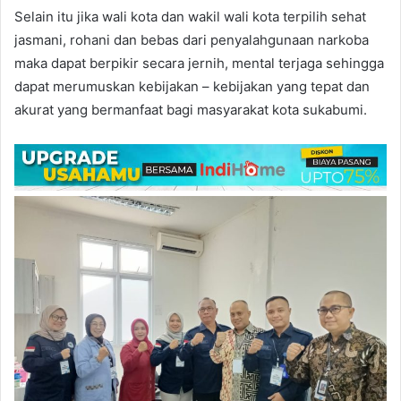
Selain itu jika wali kota dan wakil wali kota terpilih sehat
jasmani, rohani dan bebas dari penyalahgunaan narkoba
maka dapat berpikir secara jernih, mental terjaga sehingga
dapat merumuskan kebijakan – kebijakan yang tepat dan
akurat yang bermanfaat bagi masyarakat kota sukabumi.