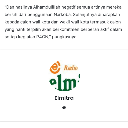
“Dan hasilnya Alhamdulillah negatif semua artinya mereka
bersih dari penggunaan Narkoba. Selanjutnya diharapkan
kepada calon wali kota dan wakil wali kota termasuk calon
yang nanti terpilih akan berkomitmen berperan aktif dalam
setiap kegiatan P4GN,” pungkasnya.
Elmitra
Website