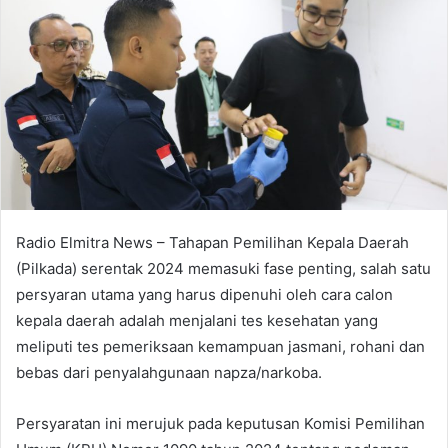
Radio Elmitra News – Tahapan Pemilihan Kepala Daerah
(Pilkada) serentak 2024 memasuki fase penting, salah satu
persyaran utama yang harus dipenuhi oleh cara calon
kepala daerah adalah menjalani tes kesehatan yang
meliputi tes pemeriksaan kemampuan jasmani, rohani dan
bebas dari penyalahgunaan napza/narkoba.
Persyaratan ini merujuk pada keputusan Komisi Pemilihan