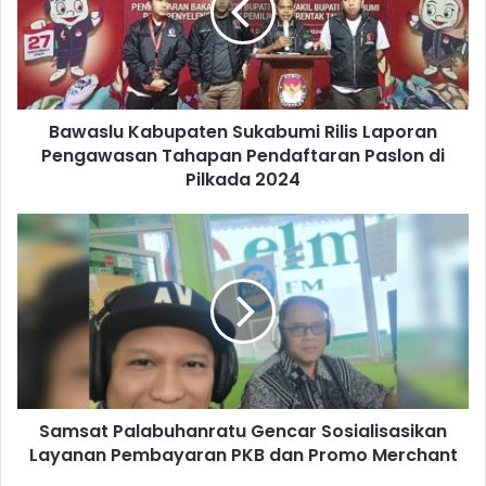
Bawaslu Kabupaten Sukabumi Rilis Laporan
Pengawasan Tahapan Pendaftaran Paslon di
Pilkada 2024
Samsat Palabuhanratu Gencar Sosialisasikan
Layanan Pembayaran PKB dan Promo Merchant