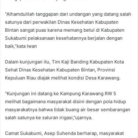
“Alhamdulilah tanggapan dari undangan yang datang salah
satunya dari perwakilan Dinas Kesehatan Kabupaten
Bintan sangat puas karena memang betul di Kabupaten
Sukabumi pelaksanaan kesehatannya berjalan dengan
baik,”kata Iwan
Dalam kunjungan itu, Tim Kaji Banding Kabupaten Kota
Sehat Dinas Kesehatan Kabupaten Bintan, Provinsi
Kepuluan Riau diajak melihat kondisi Desa Karawang.
“Kunjungan ini datang ke Kampung Karawang RW 5
melihat bagaimana masyarakat disini dengan pola hidup
masyarakatnya bahwa tidak buang air besar sembarangan
salah satunya ke saluran irigasi,”ujarnya.
Camat Sukabumi, Asep Suhenda berharap, masyarakat