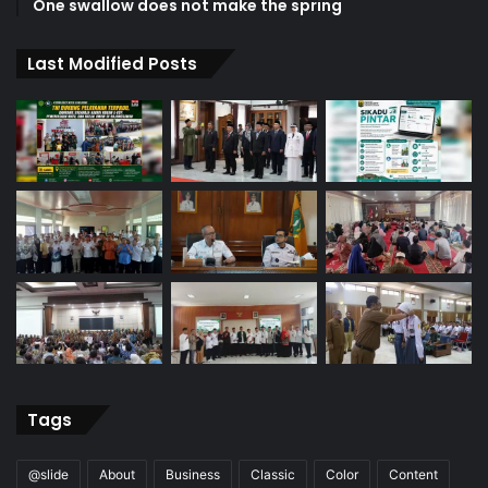
One swallow does not make the spring
Last Modified Posts
Tags
@slide
About
Business
Classic
Color
Content