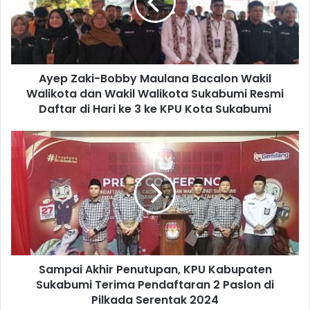
Ayep Zaki-Bobby Maulana Bacalon Wakil
Walikota dan Wakil Walikota Sukabumi Resmi
Daftar di Hari ke 3 ke KPU Kota Sukabumi
Sampai Akhir Penutupan, KPU Kabupaten
Sukabumi Terima Pendaftaran 2 Paslon di
Pilkada Serentak 2024