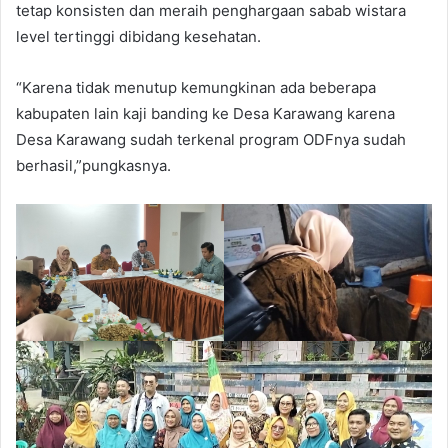
tetap konsisten dan meraih penghargaan sabab wistara
level tertinggi dibidang kesehatan.
“Karena tidak menutup kemungkinan ada beberapa
kabupaten lain kaji banding ke Desa Karawang karena
Desa Karawang sudah terkenal program ODFnya sudah
berhasil,”pungkasnya.