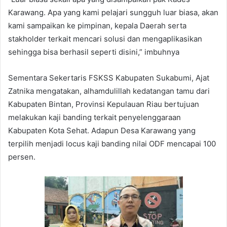
Karawang. Apa yang kami pelajari sungguh luar biasa, akan
kami sampaikan ke pimpinan, kepala Daerah serta
stakholder terkait mencari solusi dan mengaplikasikan
sehingga bisa berhasil seperti disini,” imbuhnya
Sementara Sekertaris FSKSS Kabupaten Sukabumi, Ajat
Zatnika mengatakan, alhamdulillah kedatangan tamu dari
Kabupaten Bintan, Provinsi Kepulauan Riau bertujuan
melakukan kaji banding terkait penyelenggaraan
Kabupaten Kota Sehat. Adapun Desa Karawang yang
terpilih menjadi locus kaji banding nilai ODF mencapai 100
persen.