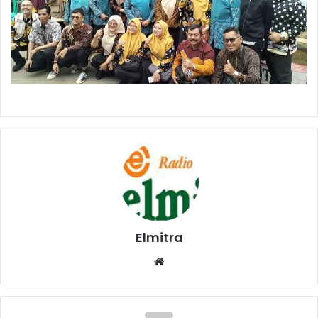
Elmitra
Website