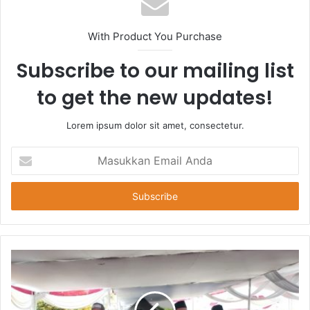
With Product You Purchase
Subscribe to our mailing list
to get the new updates!
Lorem ipsum dolor sit amet, consectetur.
Masukkan
Email
Anda