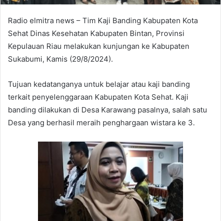
Radio elmitra news – Tim Kaji Banding Kabupaten Kota
Sehat Dinas Kesehatan Kabupaten Bintan, Provinsi
Kepulauan Riau melakukan kunjungan ke Kabupaten
Sukabumi, Kamis (29/8/2024).
Tujuan kedatanganya untuk belajar atau kaji banding
terkait penyelenggaraan Kabupaten Kota Sehat. Kaji
banding dilakukan di Desa Karawang pasalnya, salah satu
Desa yang berhasil meraih penghargaan wistara ke 3.