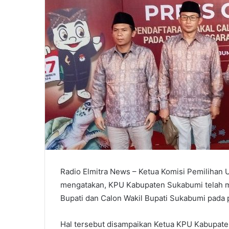
Radio Elmitra News – Ketua Komisi Pemilihan
mengatakan, KPU Kabupaten Sukabumi telah m
Bupati dan Calon Wakil Bupati Sukabumi pada 
Hal tersebut disampaikan Ketua KPU Kabupate