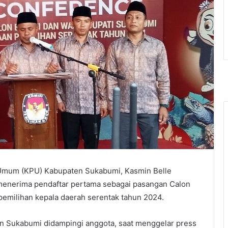
 Umum (KPU) Kabupaten Sukabumi, Kasmin Belle
enerima pendaftar pertama sebagai pasangan Calon
pemilihan kepala daerah serentak tahun 2024.
n Sukabumi didampingi anggota, saat menggelar press