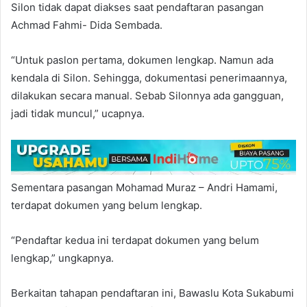
Silon tidak dapat diakses saat pendaftaran pasangan
Achmad Fahmi- Dida Sembada.
“Untuk paslon pertama, dokumen lengkap. Namun ada
kendala di Silon. Sehingga, dokumentasi penerimaannya,
dilakukan secara manual. Sebab Silonnya ada gangguan,
jadi tidak muncul,” ucapnya.
Sementara pasangan Mohamad Muraz – Andri Hamami,
terdapat dokumen yang belum lengkap.
“Pendaftar kedua ini terdapat dokumen yang belum
lengkap,” ungkapnya.
Berkaitan tahapan pendaftaran ini, Bawaslu Kota Sukabumi