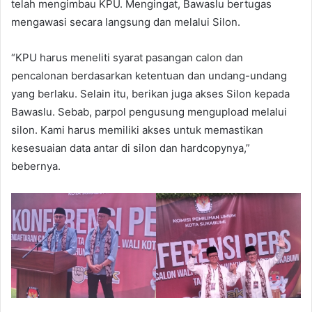
telah mengimbau KPU. Mengingat, Bawaslu bertugas
mengawasi secara langsung dan melalui Silon.
“KPU harus meneliti syarat pasangan calon dan
pencalonan berdasarkan ketentuan dan undang-undang
yang berlaku. Selain itu, berikan juga akses Silon kepada
Bawaslu. Sebab, parpol pengusung mengupload melalui
silon. Kami harus memiliki akses untuk memastikan
kesesuaian data antar di silon dan hardcopynya,”
bebernya.