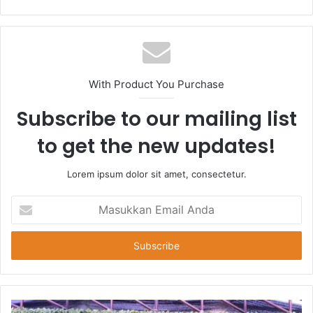
With Product You Purchase
Subscribe to our mailing list
to get the new updates!
Lorem ipsum dolor sit amet, consectetur.
Masukkan
Email
Anda