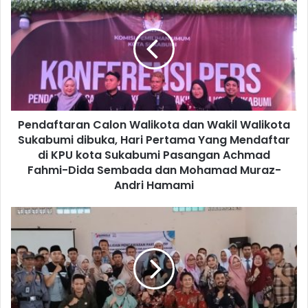
Pendaftaran Calon Walikota dan Wakil Walikota
Sukabumi dibuka, Hari Pertama Yang Mendaftar
di KPU kota Sukabumi Pasangan Achmad
Fahmi-Dida Sembada dan Mohamad Muraz-
Andri Hamami