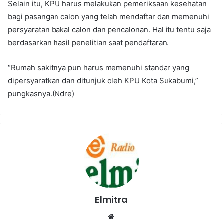
Selain itu, KPU harus melakukan pemeriksaan kesehatan
bagi pasangan calon yang telah mendaftar dan memenuhi
persyaratan bakal calon dan pencalonan. Hal itu tentu saja
berdasarkan hasil penelitian saat pendaftaran.
“Rumah sakitnya pun harus memenuhi standar yang
dipersyaratkan dan ditunjuk oleh KPU Kota Sukabumi,”
pungkasnya.(Ndre)
Elmitra
Website