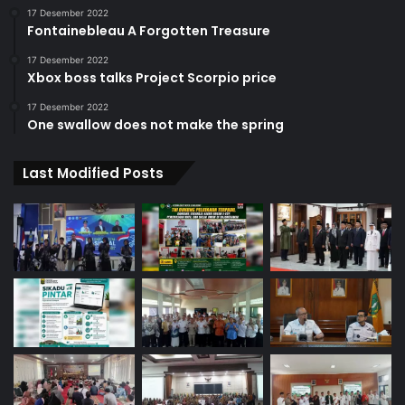
17 Desember 2022
Fontainebleau A Forgotten Treasure
17 Desember 2022
Xbox boss talks Project Scorpio price
17 Desember 2022
One swallow does not make the spring
Last Modified Posts