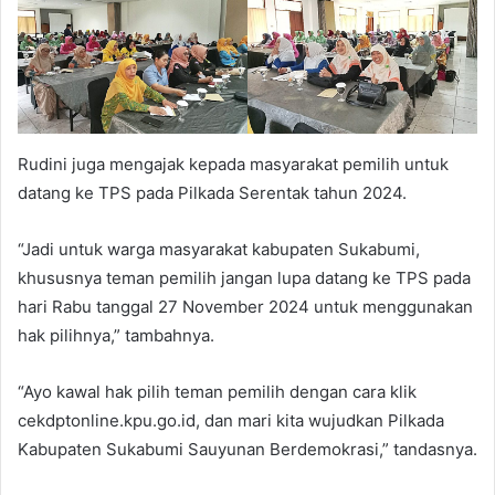
Rudini juga mengajak kepada masyarakat pemilih untuk
datang ke TPS pada Pilkada Serentak tahun 2024.
“Jadi untuk warga masyarakat kabupaten Sukabumi,
khususnya teman pemilih jangan lupa datang ke TPS pada
hari Rabu tanggal 27 November 2024 untuk menggunakan
hak pilihnya,” tambahnya.
“Ayo kawal hak pilih teman pemilih dengan cara klik
cekdptonline.kpu.go.id, dan mari kita wujudkan Pilkada
Kabupaten Sukabumi Sauyunan Berdemokrasi,” tandasnya.