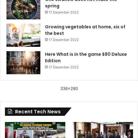
spring
17 Desember 2022
Growing vegetables at home, six of
the best
17 Desember 2022
Here What is in the game $80 Deluxe
Edition
17 Desember 2022
336x280
Recent Tech News