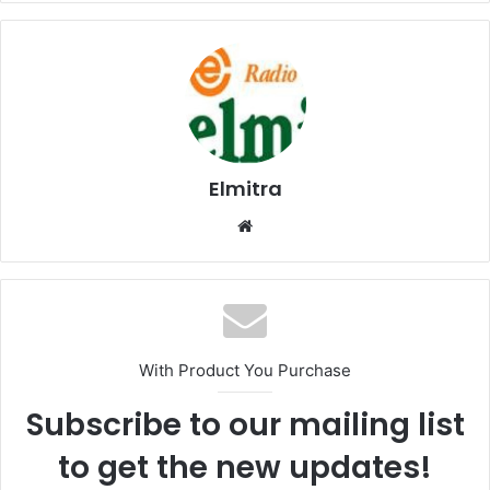
Elmitra
Website
With Product You Purchase
Subscribe to our mailing list
to get the new updates!