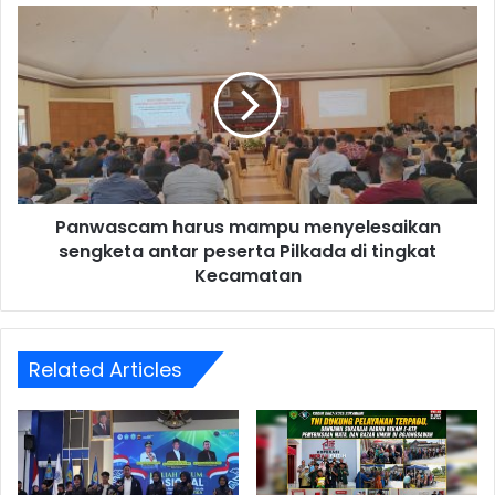
Panwascam harus mampu menyelesaikan
sengketa antar peserta Pilkada di tingkat
Kecamatan
Related Articles