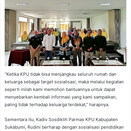
“Ketika KPU tidak bisa menjangkau seluruh rumah dan
keluarga sebagai target sosialisasi, maka melalui kegiatan
seperti inilah kami memohon bantuannya untuk dapat
menyebarkan kembali informasi yang kami sampaikan,
paling tidak terhadap keluarga terdekat,” harapnya.
Sementara itu, Kadiv Sosdiklih Parmas KPU Kabupaten
Sukabumi, Rudini berharap dengan sosialisasi pendidikan