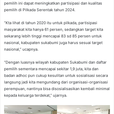
pemilih ini dapat meningkatkan partisipasi dan kualitas
pemilih di Pilkada Serentak tahun 2024.
“Kta lihat di tahun 2020 itu untuk pilkada, partisipasi
masyarakat kita hanya 61 persen, sedangkan target kita
sekarang lebih tinggi mencapai 83 sd 85 persen untuk
nasional, kabupaten sukabumi juga harus sesuai target
nasional,” ucapnya.
“Dengan luasnya wilayah kabupaten Sukabumi dan daftar
pemilih sementara mencapai sekitar 1,9 juta, kita dan
badan adhoc pun cukup kesulitan untuk sosialisasi secara
langsung jadi kita mengundang dari organisasi-organisasi
perempuan, nantinya bisa disosialisasikan kembali minimal
kepada keluarga terdekat,” ujarnya.