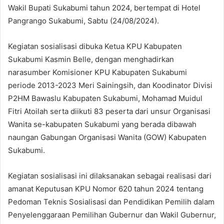
Wakil Bupati Sukabumi tahun 2024, bertempat di Hotel
Pangrango Sukabumi, Sabtu (24/08/2024).
Kegiatan sosialisasi dibuka Ketua KPU Kabupaten
Sukabumi Kasmin Belle, dengan menghadirkan
narasumber Komisioner KPU Kabupaten Sukabumi
periode 2013-2023 Meri Sainingsih, dan Koodinator Divisi
P2HM Bawaslu Kabupaten Sukabumi, Mohamad Muidul
Fitri Atoilah serta diikuti 83 peserta dari unsur Organisasi
Wanita se-kabupaten Sukabumi yang berada dibawah
naungan Gabungan Organisasi Wanita (GOW) Kabupaten
Sukabumi.
Kegiatan sosialisasi ini dilaksanakan sebagai realisasi dari
amanat Keputusan KPU Nomor 620 tahun 2024 tentang
Pedoman Teknis Sosialisasi dan Pendidikan Pemilih dalam
Penyelenggaraan Pemilihan Gubernur dan Wakil Gubernur,