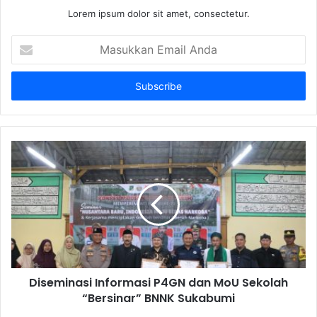
Lorem ipsum dolor sit amet, consectetur.
Masukkan
Email
Anda
Diseminasi Informasi P4GN dan MoU Sekolah
“Bersinar” BNNK Sukabumi