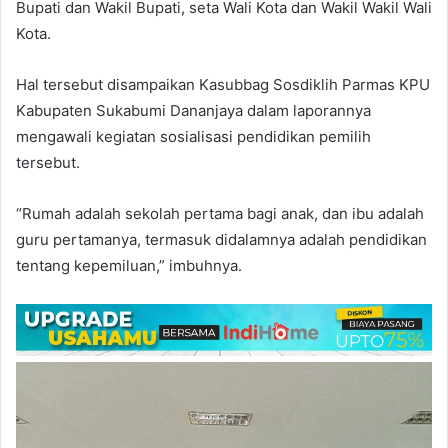
Bupati dan Wakil Bupati, seta Wali Kota dan Wakil Wakil Wali
Kota.
Hal tersebut disampaikan Kasubbag Sosdiklih Parmas KPU
Kabupaten Sukabumi Dananjaya dalam laporannya
mengawali kegiatan sosialisasi pendidikan pemilih
tersebut.
“Rumah adalah sekolah pertama bagi anak, dan ibu adalah
guru pertamanya, termasuk didalamnya adalah pendidikan
tentang kepemiluan,” imbuhnya.