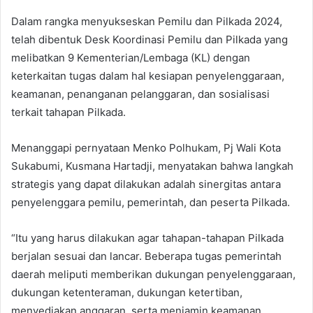
Dalam rangka menyukseskan Pemilu dan Pilkada 2024,
telah dibentuk Desk Koordinasi Pemilu dan Pilkada yang
melibatkan 9 Kementerian/Lembaga (KL) dengan
keterkaitan tugas dalam hal kesiapan penyelenggaraan,
keamanan, penanganan pelanggaran, dan sosialisasi
terkait tahapan Pilkada.
Menanggapi pernyataan Menko Polhukam, Pj Wali Kota
Sukabumi, Kusmana Hartadji, menyatakan bahwa langkah
strategis yang dapat dilakukan adalah sinergitas antara
penyelenggara pemilu, pemerintah, dan peserta Pilkada.
“Itu yang harus dilakukan agar tahapan-tahapan Pilkada
berjalan sesuai dan lancar. Beberapa tugas pemerintah
daerah meliputi memberikan dukungan penyelenggaraan,
dukungan ketenteraman, dukungan ketertiban,
menyediakan anggaran, serta menjamin keamanan