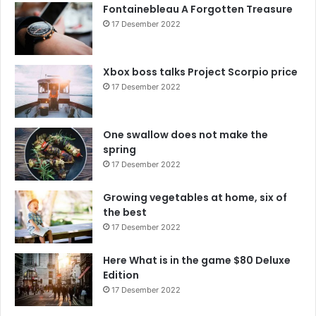
Fontainebleau A Forgotten Treasure
17 Desember 2022
Xbox boss talks Project Scorpio price
17 Desember 2022
One swallow does not make the
spring
17 Desember 2022
Growing vegetables at home, six of
the best
17 Desember 2022
Here What is in the game $80 Deluxe
Edition
17 Desember 2022