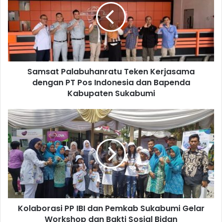
Samsat Palabuhanratu Teken Kerjasama
dengan PT Pos Indonesia dan Bapenda
Kabupaten Sukabumi
Kolaborasi PP IBI dan Pemkab Sukabumi Gelar
Workshop dan Bakti Sosial Bidan