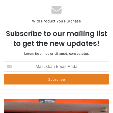
With Product You Purchase
Subscribe to our mailing list
to get the new updates!
Lorem ipsum dolor sit amet, consectetur.
Masukkan
Email
Anda