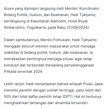
Acara yang dipimpin langsung oleh Menteri Koordinator
Bidang Politik, Hukum, dan Keamanan, Hadi Tjahjanto,
berlangsung di Kasultanan Ballroom, Hotel Royal
Ambarukmo, Yogyakarta, pada Rabu (21/08/2024).
Dalam sambutannya, Menko Polhukam, Hadi Tjahjanto
mengajak seluruh elemen masyarakat untuk menjaga
stabilitas di bidang politik, hukum, dan keamanan. Ia
menekankan pentingnya menjaga situasi agar tetap
kondusif dan terkendali menjelang penyelenggaraan
Pilkada serentak 2024.
Lebih lanjut, Hadi menjelaskan bahwa wilayah Pulau Jawa
memiliki pemilih dengan jumlah tertinggi, yaitu lebih dari
50% dari total daftar pemilih tetap (DPT). Hal ini tentunya
menghadirkan tantangan dan dinamika tersendiri.