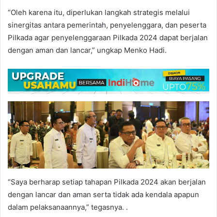
“Oleh karena itu, diperlukan langkah strategis melalui
sinergitas antara pemerintah, penyelenggara, dan peserta
Pilkada agar penyelenggaraan Pilkada 2024 dapat berjalan
dengan aman dan lancar,” ungkap Menko Hadi.
“Saya berharap setiap tahapan Pilkada 2024 akan berjalan
dengan lancar dan aman serta tidak ada kendala apapun
dalam pelaksanaannya,” tegasnya. .