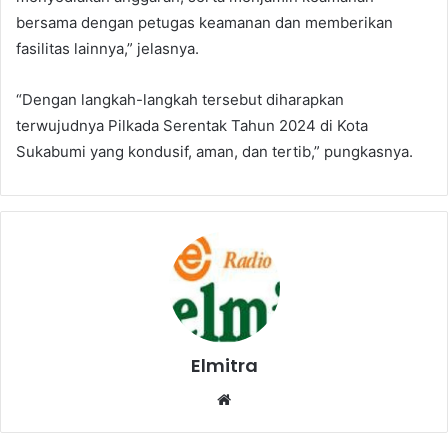
bersama dengan petugas keamanan dan memberikan
fasilitas lainnya,” jelasnya.
“Dengan langkah-langkah tersebut diharapkan
terwujudnya Pilkada Serentak Tahun 2024 di Kota
Sukabumi yang kondusif, aman, dan tertib,” pungkasnya.
Elmitra
Website