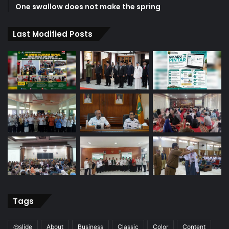
One swallow does not make the spring
Last Modified Posts
Tags
@slide
About
Business
Classic
Color
Content