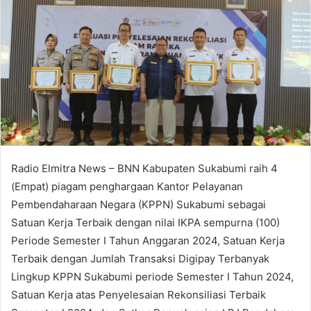
Radio Elmitra News – BNN Kabupaten Sukabumi raih 4
(Empat) piagam penghargaan Kantor Pelayanan
Pembendaharaan Negara (KPPN) Sukabumi sebagai
Satuan Kerja Terbaik dengan nilai IKPA sempurna (100)
Periode Semester I Tahun Anggaran 2024, Satuan Kerja
Terbaik dengan Jumlah Transaksi Digipay Terbanyak
Lingkup KPPN Sukabumi periode Semester I Tahun 2024,
Satuan Kerja atas Penyelesaian Rekonsiliasi Terbaik