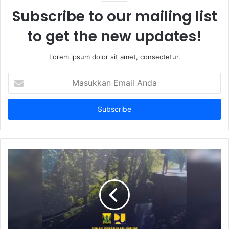
Subscribe to our mailing list
to get the new updates!
Lorem ipsum dolor sit amet, consectetur.
Masukkan
Email
Anda