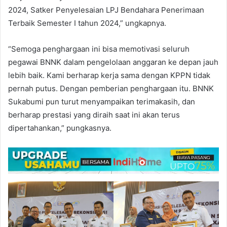
2024, Satker Penyelesaian LPJ Bendahara Penerimaan
Terbaik Semester I tahun 2024,” ungkapnya.
“Semoga penghargaan ini bisa memotivasi seluruh
pegawai BNNK dalam pengelolaan anggaran ke depan jauh
lebih baik. Kami berharap kerja sama dengan KPPN tidak
pernah putus. Dengan pemberian penghargaan itu. BNNK
Sukabumi pun turut menyampaikan terimakasih, dan
berharap prestasi yang diraih saat ini akan terus
dipertahankan,” pungkasnya.