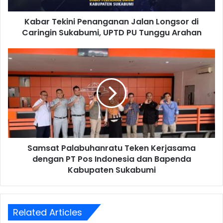
Kabar Tekini Penanganan Jalan Longsor di
Caringin Sukabumi, UPTD PU Tunggu Arahan
Samsat Palabuhanratu Teken Kerjasama
dengan PT Pos Indonesia dan Bapenda
Kabupaten Sukabumi
Related Articles