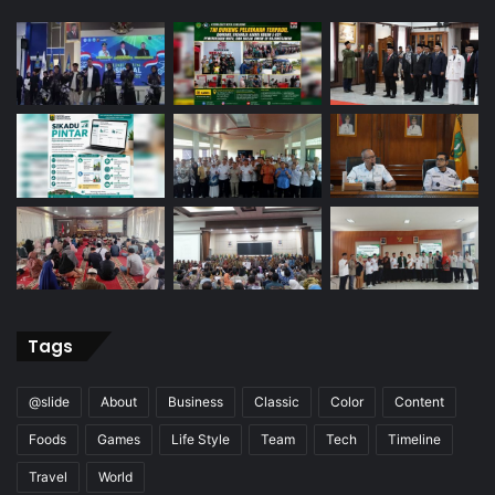
Tags
@slide
About
Business
Classic
Color
Content
Foods
Games
Life Style
Team
Tech
Timeline
Travel
World