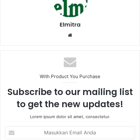
Elmitra
Website
With Product You Purchase
Subscribe to our mailing list
to get the new updates!
Lorem ipsum dolor sit amet, consectetur.
Masukkan
Email