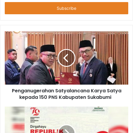
Anda
Penganugerahan Satyalancana Karya Satya
kepada 150 PNS Kabupaten Sukabumi