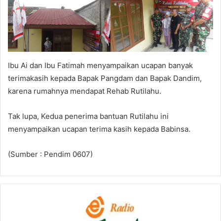
Ibu Ai dan Ibu Fatimah menyampaikan ucapan banyak
terimakasih kepada Bapak Pangdam dan Bapak Dandim,
karena rumahnya mendapat Rehab Rutilahu.
Tak lupa, Kedua penerima bantuan Rutilahu ini
menyampaikan ucapan terima kasih kepada Babinsa.
(Sumber : Pendim 0607)