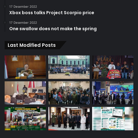
17 Desember 2022
Xbox boss talks Project Scorpio price
17 Desember 2022
One swallow does not make the spring
Last Modified Posts