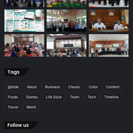
Tags
@slide
About
Business
Classic
Color
Content
Foods
Games
Life Style
Team
Tech
Timeline
Travel
World
Follow us