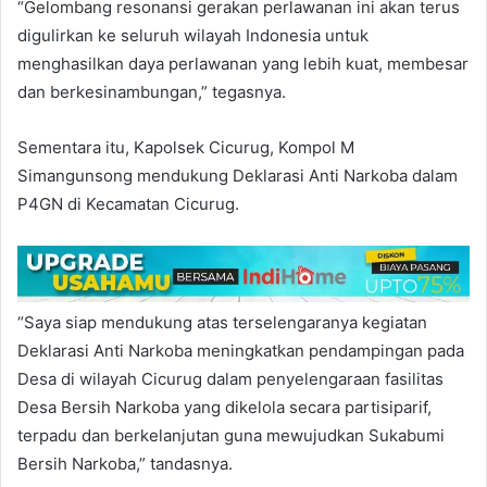
“Gelombang resonansi gerakan perlawanan ini akan terus
digulirkan ke seluruh wilayah Indonesia untuk
menghasilkan daya perlawanan yang lebih kuat, membesar
dan berkesinambungan,” tegasnya.
Sementara itu, Kapolsek Cicurug, Kompol M
Simangunsong mendukung Deklarasi Anti Narkoba dalam
P4GN di Kecamatan Cicurug.
“Saya siap mendukung atas terselengaranya kegiatan
Deklarasi Anti Narkoba meningkatkan pendampingan pada
Desa di wilayah Cicurug dalam penyelengaraan fasilitas
Desa Bersih Narkoba yang dikelola secara partisiparif,
terpadu dan berkelanjutan guna mewujudkan Sukabumi
Bersih Narkoba,” tandasnya.