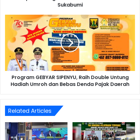
Sukabumi
Program GEBYAR SIPENYU, Raih Double Untung
Hadiah Umroh dan Bebas Denda Pajak Daerah
Related Articles