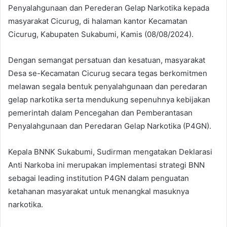
Penyalahgunaan dan Perederan Gelap Narkotika kepada
masyarakat Cicurug, di halaman kantor Kecamatan
Cicurug, Kabupaten Sukabumi, Kamis (08/08/2024).
Dengan semangat persatuan dan kesatuan, masyarakat
Desa se-Kecamatan Cicurug secara tegas berkomitmen
melawan segala bentuk penyalahgunaan dan peredaran
gelap narkotika serta mendukung sepenuhnya kebijakan
pemerintah dalam Pencegahan dan Pemberantasan
Penyalahgunaan dan Peredaran Gelap Narkotika (P4GN).
Kepala BNNK Sukabumi, Sudirman mengatakan Deklarasi
Anti Narkoba ini merupakan implementasi strategi BNN
sebagai leading institution P4GN dalam penguatan
ketahanan masyarakat untuk menangkal masuknya
narkotika.