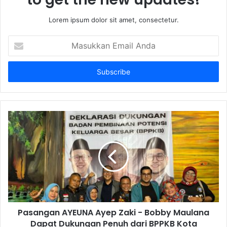
Lorem ipsum dolor sit amet, consectetur.
Masukkan
Email
Anda
Pasangan AYEUNA Ayep Zaki - Bobby Maulana
Dapat Dukungan Penuh dari BPPKB Kota