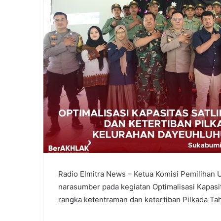
Radio Elmitra News – Ketua Komisi Pemilihan
narasumber pada kegiatan Optimalisasi Kapasi
rangka ketentraman dan ketertiban Pilkada Ta