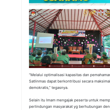
“Melalui optimalisasi kapasitas dan pemahama
Satlinmas dapat berkontribusi secara maksima
demokratis,” tegasnya.
Selain itu Imam mengajak peserta untuk memp
perlindungan masyarakat yg berhubungan deng