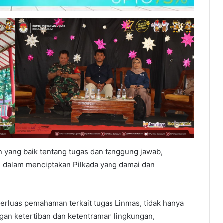
n yang baik tentang tugas dan tanggung jawab,
l dalam menciptakan Pilkada yang damai dan
erluas pemahaman terkait tugas Linmas, tidak hanya
an ketertiban dan ketentraman lingkungan,