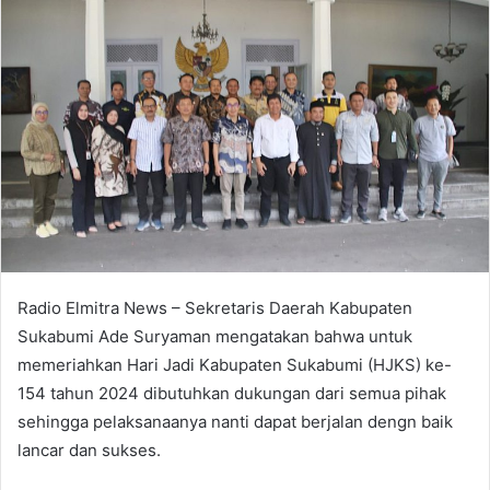
Radio Elmitra News – Sekretaris Daerah Kabupaten
Sukabumi Ade Suryaman mengatakan bahwa untuk
memeriahkan Hari Jadi Kabupaten Sukabumi (HJKS) ke-
154 tahun 2024 dibutuhkan dukungan dari semua pihak
sehingga pelaksanaanya nanti dapat berjalan dengn baik
lancar dan sukses.