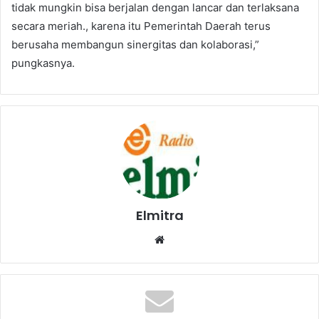
tidak mungkin bisa berjalan dengan lancar dan terlaksana
secara meriah., karena itu Pemerintah Daerah terus
berusaha membangun sinergitas dan kolaborasi,”
pungkasnya.
Elmitra
Website