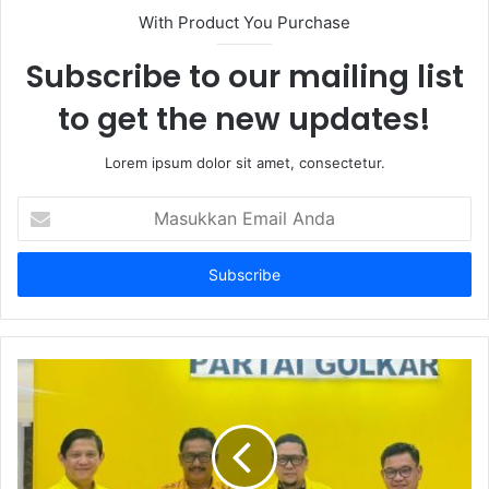
With Product You Purchase
Subscribe to our mailing list
to get the new updates!
Lorem ipsum dolor sit amet, consectetur.
Masukkan
Email
Anda