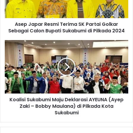
Asep Japar Resmi Terima SK Partai Golkar
Sebagai Calon Bupati Sukabumi di Pilkada 2024
Koalisi Sukabumi Maju Deklarasi AYEUNA (Ayep
Zaki – Bobby Maulana) di Pilkada Kota
Sukabumi