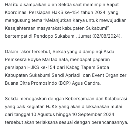
Hal itu disampaikan oleh Sekda saat memimpin Rapat
Koordinasi Persiapan HJKS ke-154 tahun 2024 yang
mengusung tema “Melanjutkan Karya untuk mewujudkan
Kesejahteraan masyarakat kabupaten Sukabumi”
bertempat di Pendopo Sukabumi, Jumat (02/08/2024).
Dalam rakor tersebut, Sekda yang didampingi Asda
Pemkesra Boyke Martadinata, mendapat paparan
persiapan HJKS ke-154 dari Kabag Tapem Setda
Kabupaten Sukabumi Sendi Apriadi dan Event Organizer
Buana Citra Promosindo (BCP) Agus Candra.
Sekda menegaskan dengan Kebersamaan dan Kolaborasi
yang baik kegiatan HJKS yang akan dilaksanakan mulai
dari tanggal 10 Agustus hingga 10 September 2024
tersebut akan terlaksana sesuai dengan perencanaannya.