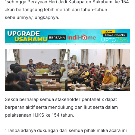
“sehingga Perayaan Hari Jadi Kabupaten Sukabumi ke 154
akan berlangsung lebih meriah dari tahun-tahun
sebelumnya,” ungkapnya.
Sekda berharap semua stakeholder pentahelix dapat
berperan aktif serta mendukung dan ikut serta dalam
pelaksanaan HJKS ke 154 tahun.
“Tanpa adanya dukungan dari semua pihak maka acara ini