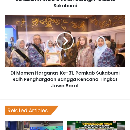
Sukabumi
Di Momen Harganas Ke-31, Pemkab Sukabumi
Raih Penghargaan Bangga Kencana Tingkat
Jawa Barat
Related Articles