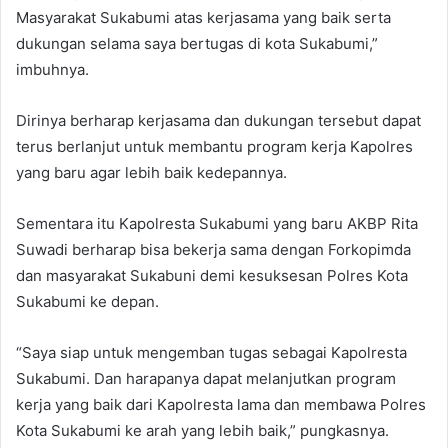
Masyarakat Sukabumi atas kerjasama yang baik serta
dukungan selama saya bertugas di kota Sukabumi,”
imbuhnya.
Dirinya berharap kerjasama dan dukungan tersebut dapat
terus berlanjut untuk membantu program kerja Kapolres
yang baru agar lebih baik kedepannya.
Sementara itu Kapolresta Sukabumi yang baru AKBP Rita
Suwadi berharap bisa bekerja sama dengan Forkopimda
dan masyarakat Sukabuni demi kesuksesan Polres Kota
Sukabumi ke depan.
“Saya siap untuk mengemban tugas sebagai Kapolresta
Sukabumi. Dan harapanya dapat melanjutkan program
kerja yang baik dari Kapolresta lama dan membawa Polres
Kota Sukabumi ke arah yang lebih baik,” pungkasnya.