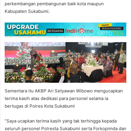
perkembangan pembangunan baik kota maupun
Kabupaten Sukabumi.
Sementara itu AKBP Ari Setyawan Wibowo mengucapkan
terima kasih atas dedikasi para personel selama ia
bertugas di Polres Kota Sukabumi
“Saya ucapkan terima kasih yang tak terhingga kepada
seluruh personel Polresta Sukabumi serta Forkopimda dan