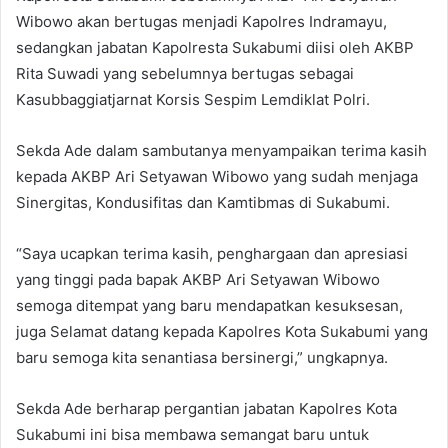
Wibowo akan bertugas menjadi Kapolres Indramayu,
sedangkan jabatan Kapolresta Sukabumi diisi oleh AKBP
Rita Suwadi yang sebelumnya bertugas sebagai
Kasubbaggiatjarnat Korsis Sespim Lemdiklat Polri.
Sekda Ade dalam sambutanya menyampaikan terima kasih
kepada AKBP Ari Setyawan Wibowo yang sudah menjaga
Sinergitas, Kondusifitas dan Kamtibmas di Sukabumi.
“Saya ucapkan terima kasih, penghargaan dan apresiasi
yang tinggi pada bapak AKBP Ari Setyawan Wibowo
semoga ditempat yang baru mendapatkan kesuksesan,
juga Selamat datang kepada Kapolres Kota Sukabumi yang
baru semoga kita senantiasa bersinergi,” ungkapnya.
Sekda Ade berharap pergantian jabatan Kapolres Kota
Sukabumi ini bisa membawa semangat baru untuk