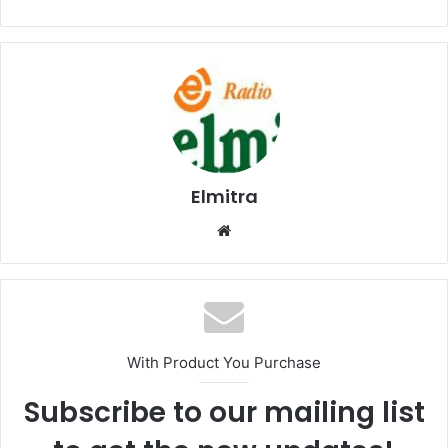
Elmitra
Website
With Product You Purchase
Subscribe to our mailing list