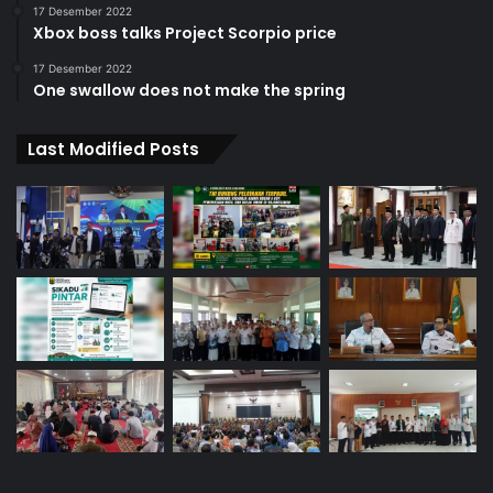
17 Desember 2022
Xbox boss talks Project Scorpio price
17 Desember 2022
One swallow does not make the spring
Last Modified Posts