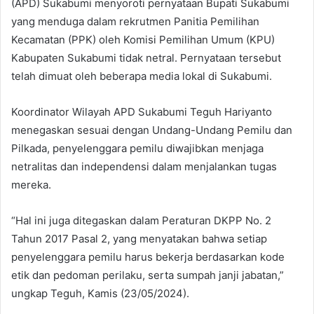
(APD) Sukabumi menyoroti pernyataan Bupati Sukabumi
yang menduga dalam rekrutmen Panitia Pemilihan
Kecamatan (PPK) oleh Komisi Pemilihan Umum (KPU)
Kabupaten Sukabumi tidak netral. Pernyataan tersebut
telah dimuat oleh beberapa media lokal di Sukabumi.
Koordinator Wilayah APD Sukabumi Teguh Hariyanto
menegaskan sesuai dengan Undang-Undang Pemilu dan
Pilkada, penyelenggara pemilu diwajibkan menjaga
netralitas dan independensi dalam menjalankan tugas
mereka.
“Hal ini juga ditegaskan dalam Peraturan DKPP No. 2
Tahun 2017 Pasal 2, yang menyatakan bahwa setiap
penyelenggara pemilu harus bekerja berdasarkan kode
etik dan pedoman perilaku, serta sumpah janji jabatan,”
ungkap Teguh, Kamis (23/05/2024).