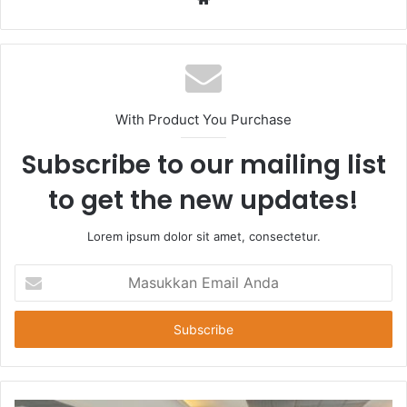
With Product You Purchase
Subscribe to our mailing list
to get the new updates!
Lorem ipsum dolor sit amet, consectetur.
Masukkan
Email
Anda