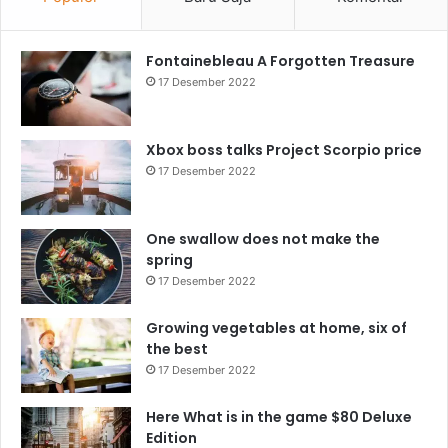
Fontainebleau A Forgotten Treasure
17 Desember 2022
Xbox boss talks Project Scorpio price
17 Desember 2022
One swallow does not make the
spring
17 Desember 2022
Growing vegetables at home, six of
the best
17 Desember 2022
Here What is in the game $80 Deluxe
Edition