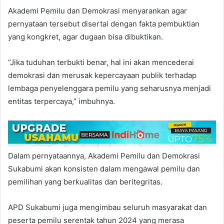
Akademi Pemilu dan Demokrasi menyarankan agar
pernyataan tersebut disertai dengan fakta pembuktian
yang kongkret, agar dugaan bisa dibuktikan.
“Jika tuduhan terbukti benar, hal ini akan mencederai
demokrasi dan merusak kepercayaan publik terhadap
lembaga penyelenggara pemilu yang seharusnya menjadi
entitas terpercaya,” imbuhnya.
Dalam pernyataannya, Akademi Pemilu dan Demokrasi
Sukabumi akan konsisten dalam mengawal pemilu dan
pemilihan yang berkualitas dan beritegritas.
APD Sukabumi juga mengimbau seluruh masyarakat dan
peserta pemilu serentak tahun 2024 yang merasa