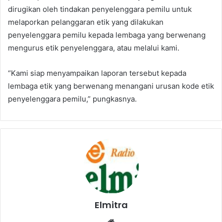
dirugikan oleh tindakan penyelenggara pemilu untuk
melaporkan pelanggaran etik yang dilakukan
penyelenggara pemilu kepada lembaga yang berwenang
mengurus etik penyelenggara, atau melalui kami.
“Kami siap menyampaikan laporan tersebut kepada
lembaga etik yang berwenang menangani urusan kode etik
penyelenggara pemilu,” pungkasnya.
Elmitra
Website