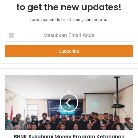
to get the new updates!
Lorem ipsum dolor sit amet, consectetur.
Masukkan
Email
Anda
BNNK Sukabumi Monev Program Ketahanan