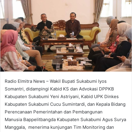
Radio Elmitra News – Wakil Bupati Sukabumi Iyos
Somantri, didampingi Kabid KS dan Advokasi DPPKB
Kabupaten Sukabumi Yeni Astriyani, Kabid UPK Dinkes
Kabupaten Sukabumi Cucu Sumintardi, dan Kepala Bidang
Perencanaan Pemerintahan dan Pembangunan
Manusia Bappelitbangda Kabupaten Sukabumi Agus Surya
Manggala, menerima kunjungan Tim Monitoring dan