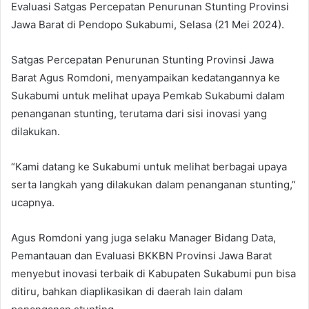
Evaluasi Satgas Percepatan Penurunan Stunting Provinsi
Jawa Barat di Pendopo Sukabumi, Selasa (21 Mei 2024).
Satgas Percepatan Penurunan Stunting Provinsi Jawa
Barat Agus Romdoni, menyampaikan kedatangannya ke
Sukabumi untuk melihat upaya Pemkab Sukabumi dalam
penanganan stunting, terutama dari sisi inovasi yang
dilakukan.
“Kami datang ke Sukabumi untuk melihat berbagai upaya
serta langkah yang dilakukan dalam penanganan stunting,”
ucapnya.
Agus Romdoni yang juga selaku Manager Bidang Data,
Pemantauan dan Evaluasi BKKBN Provinsi Jawa Barat
menyebut inovasi terbaik di Kabupaten Sukabumi pun bisa
ditiru, bahkan diaplikasikan di daerah lain dalam