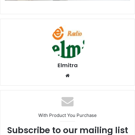
Elmitra
Website
With Product You Purchase
Subscribe to our mailing list