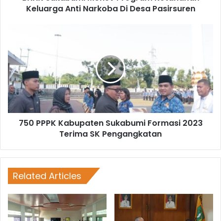
Keluarga Anti Narkoba Di Desa Pasirsuren
750 PPPK Kabupaten Sukabumi Formasi 2023
Terima SK Pengangkatan
Related Articles