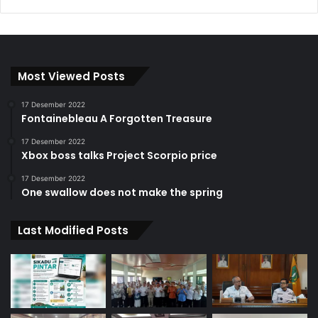
Most Viewed Posts
17 Desember 2022
Fontainebleau A Forgotten Treasure
17 Desember 2022
Xbox boss talks Project Scorpio price
17 Desember 2022
One swallow does not make the spring
Last Modified Posts