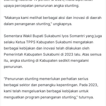
upaya percepatan penurunan angka stunting.
“Makanya kami melihat berbagai aksi dan inovasi di daerah
dalam penanganan stunting,” ungkapnya.
Sementara Wakil Bupati Sukabumi Iyos Somantri yang juga
selaku Ketua TPPS Kabupaten Sukabumi mengatakan
berbagai kebijakan dan inovasi telah dilakukan oleh
Pemerintah Kabupaten Sukabumi di 2023 lalu. Atas semua
itu, angka stunting di Kabupaten sedikit mengalami
penurunan.
“Penurunan stunting memerlukan perhatian serius
berbagai sektor dan pemangku kepentingan. Pada 2023,
kami telah mengeluarkan berbagai kebijakan untuk
menguatkan program penanganan stunting,” tuturnya.