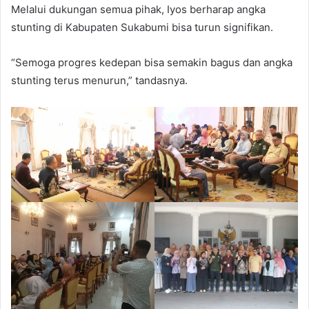
Melalui dukungan semua pihak, Iyos berharap angka
stunting di Kabupaten Sukabumi bisa turun signifikan.
“Semoga progres kedepan bisa semakin bagus dan angka
stunting terus menurun,” tandasnya.