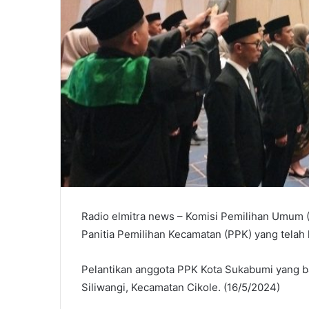
Radio elmitra news – Komisi Pemilihan Umum 
Panitia Pemilihan Kecamatan (PPK) yang telah 
Pelantikan anggota PPK Kota Sukabumi yang ba
Siliwangi, Kecamatan Cikole. (16/5/2024)