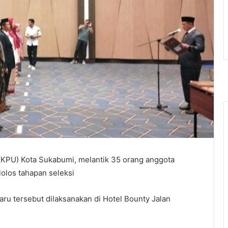
(KPU) Kota Sukabumi, melantik 35 orang anggota
lolos tahapan seleksi
ru tersebut dilaksanakan di Hotel Bounty Jalan