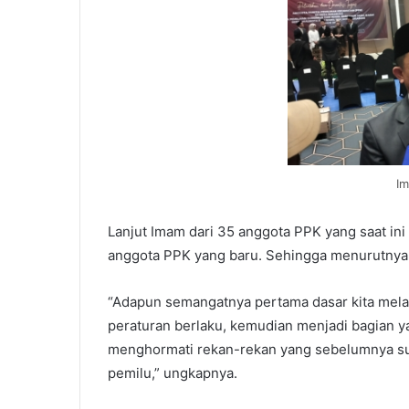
Im
Lanjut Imam dari 35 anggota PPK yang saat ini
anggota PPK yang baru. Sehingga menurutnya 
“Adapun semangatnya pertama dasar kita mela
peraturan berlaku, kemudian menjadi bagian ya
menghormati rekan-rekan yang sebelumnya su
pemilu,” ungkapnya.