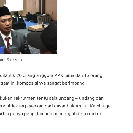
am Sutrisno
 dilantik 20 orang anggota PPK lama dan 15 orang
saat ini komposisinya sangat berimbang.
kukan rekrutmen tentu saja undang – undang dan
ng tidak terpisahkan dari dasar hukum itu. Kami juga
dah punya pengalaman dan mengabdikan diri di