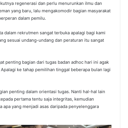
utnya regenerasi dan perlu menurunkan ilmu dan
eman yang baru, lalu mengakomodir bagian masyarakat
erperan dalam pemilu.
ta dalam rekrutmen sangat terbuka apalagi bagi kami
ang sesuai undang-undang dan peraturan itu sangat
 penting bagian dari tugas badan adhoc hari ini agak
Apalagi ke tahap pemilihan tinggal beberapa bulan lagi
gian penting dalam orientasi tugas. Nanti hal-hal lain
epada pertama tentu saja integritas, kemudian
ya apa yang menjadi asas daripada penyelenggara