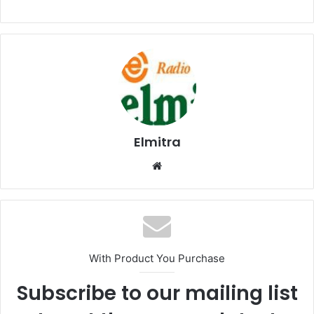
Elmitra
Website
With Product You Purchase
Subscribe to our mailing list