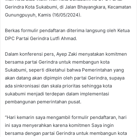
Gerindra Kota Sukabumi, di Jalan Bhayangkara, Kecamatan
Gunungpuyuh, Kamis (16/05/2024).
Berkas formulir pendaftaran diterima langsung oleh Ketua
DPC Partai Gerindra Lutfi Ahmad.
Dalam konferensi pers, Ayep Zaki menyatakan komitmen
bersama partai Gerindra untuk membangun kota
Sukabumi, seperti diketahui bahwa Pemerintahan yang
akan datang akan dipimpin oleh partai Gerindra, supaya
ada sinkronisasi dan skala prioritas sehingga kota
sukabumi menjadi terdepan dalam implementasi
pembangunan pemerintahan pusat.
“Hari kemarin saya mengambil formulir pendaftaran, hari
ini saya menyerahkan karena komitmen Saya ingin
bersama dengan partai Gerindra untuk membangun kota