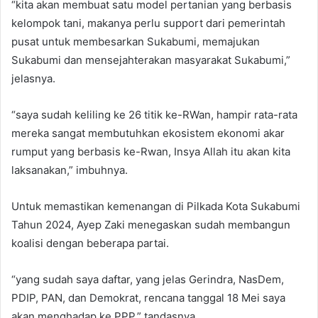
“kita akan membuat satu model pertanian yang berbasis
kelompok tani, makanya perlu support dari pemerintah
pusat untuk membesarkan Sukabumi, memajukan
Sukabumi dan mensejahterakan masyarakat Sukabumi,”
jelasnya.
“saya sudah keliling ke 26 titik ke-RWan, hampir rata-rata
mereka sangat membutuhkan ekosistem ekonomi akar
rumput yang berbasis ke-Rwan, Insya Allah itu akan kita
laksanakan,” imbuhnya.
Untuk memastikan kemenangan di Pilkada Kota Sukabumi
Tahun 2024, Ayep Zaki menegaskan sudah membangun
koalisi dengan beberapa partai.
“yang sudah saya daftar, yang jelas Gerindra, NasDem,
PDIP, PAN, dan Demokrat, rencana tanggal 18 Mei saya
akan menghadap ke PPP,” tandasnya.