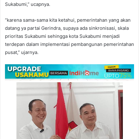
Sukabumi,” ucapnya.
“karena sama-sama kita ketahui, pemerintahan yang akan
datang ya partai Gerindra, supaya ada sinkronisasi, skala
prioritas Sukabumi sehingga kota Sukabumi menjadi
terdepan dalam implementasi pembangunan pemerintahan
pusat,” ujarnya.