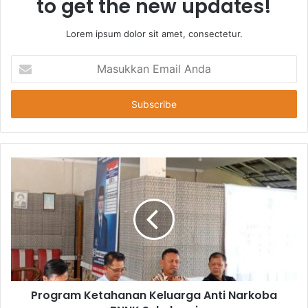
to get the new updates!
Lorem ipsum dolor sit amet, consectetur.
Masukkan
Email
Anda
Program Ketahanan Keluarga Anti Narkoba