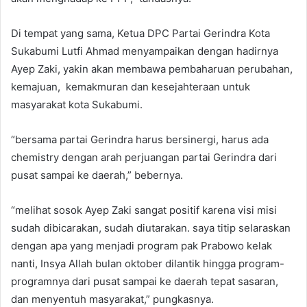
Di tempat yang sama, Ketua DPC Partai Gerindra Kota
Sukabumi Lutfi Ahmad menyampaikan dengan hadirnya
Ayep Zaki, yakin akan membawa pembaharuan perubahan,
kemajuan, kemakmuran dan kesejahteraan untuk
masyarakat kota Sukabumi.
“bersama partai Gerindra harus bersinergi, harus ada
chemistry dengan arah perjuangan partai Gerindra dari
pusat sampai ke daerah,” bebernya.
“melihat sosok Ayep Zaki sangat positif karena visi misi
sudah dibicarakan, sudah diutarakan. saya titip selaraskan
dengan apa yang menjadi program pak Prabowo kelak
nanti, Insya Allah bulan oktober dilantik hingga program-
programnya dari pusat sampai ke daerah tepat sasaran,
dan menyentuh masyarakat,” pungkasnya.