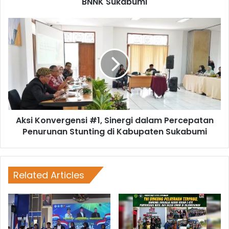
BNNK Sukabumi
Aksi Konvergensi #1, Sinergi dalam Percepatan
Penurunan Stunting di Kabupaten Sukabumi
Related Articles