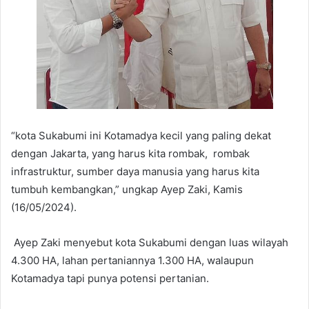
“kota Sukabumi ini Kotamadya kecil yang paling dekat
dengan Jakarta, yang harus kita rombak, rombak
infrastruktur, sumber daya manusia yang harus kita
tumbuh kembangkan,” ungkap Ayep Zaki, Kamis
(16/05/2024).
Ayep Zaki menyebut kota Sukabumi dengan luas wilayah
4.300 HA, lahan pertaniannya 1.300 HA, walaupun
Kotamadya tapi punya potensi pertanian.