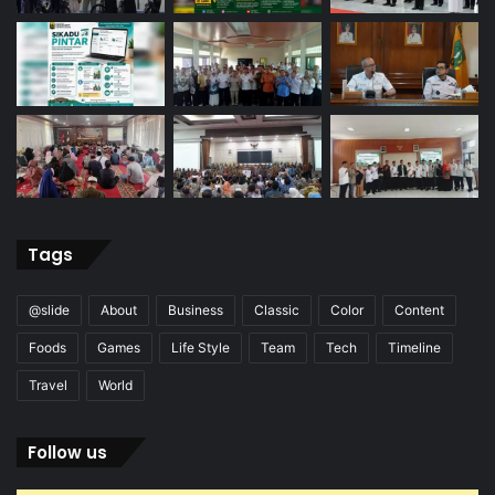
Tags
@slide
About
Business
Classic
Color
Content
Foods
Games
Life Style
Team
Tech
Timeline
Travel
World
Follow us