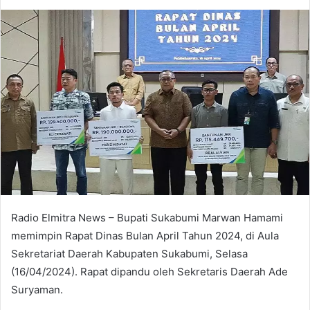
an
email
Radio Elmitra News – Bupati Sukabumi Marwan Hamami
memimpin Rapat Dinas Bulan April Tahun 2024, di Aula
Sekretariat Daerah Kabupaten Sukabumi, Selasa
(16/04/2024). Rapat dipandu oleh Sekretaris Daerah Ade
Suryaman.