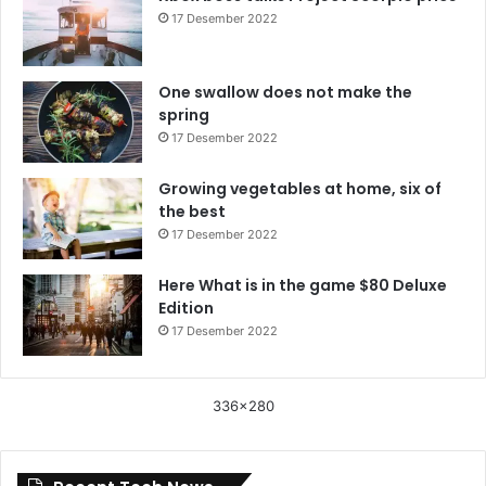
17 Desember 2022
One swallow does not make the
spring
17 Desember 2022
Growing vegetables at home, six of
the best
17 Desember 2022
Here What is in the game $80 Deluxe
Edition
17 Desember 2022
336x280