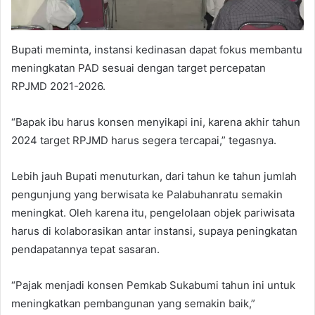
Bupati meminta, instansi kedinasan dapat fokus membantu
meningkatan PAD sesuai dengan target percepatan
RPJMD 2021-2026.
“Bapak ibu harus konsen menyikapi ini, karena akhir tahun
2024 target RPJMD harus segera tercapai,” tegasnya.
Lebih jauh Bupati menuturkan, dari tahun ke tahun jumlah
pengunjung yang berwisata ke Palabuhanratu semakin
meningkat. Oleh karena itu, pengelolaan objek pariwisata
harus di kolaborasikan antar instansi, supaya peningkatan
pendapatannya tepat sasaran.
“Pajak menjadi konsen Pemkab Sukabumi tahun ini untuk
meningkatkan pembangunan yang semakin baik,”