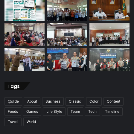
Tags
@slide
About
Business
Classic
Color
Content
Foods
Games
Life Style
Team
Tech
Timeline
Travel
World