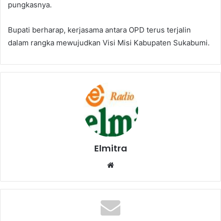
pungkasnya.
Bupati berharap, kerjasama antara OPD terus terjalin
dalam rangka mewujudkan Visi Misi Kabupaten Sukabumi.
Elmitra
Website