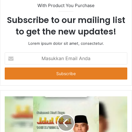
With Product You Purchase
Subscribe to our mailing list
to get the new updates!
Lorem ipsum dolor sit amet, consectetur.
Masukkan
Email
Anda