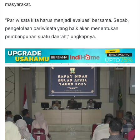
masyarakat.
“Pariwisata kita harus menjadi evaluasi bersama. Sebab,
pengelolaan pariwisata yang baik akan menentukan
pembangunan suatu daerah,” ungkapnya.