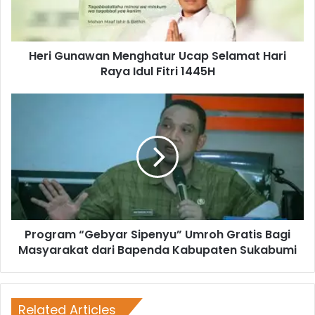
Heri Gunawan Menghatur Ucap Selamat Hari
Raya Idul Fitri 1445H
Program “Gebyar Sipenyu” Umroh Gratis Bagi
Masyarakat dari Bapenda Kabupaten Sukabumi
Related Articles