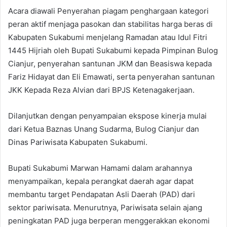
Acara diawali Penyerahan piagam penghargaan kategori
peran aktif menjaga pasokan dan stabilitas harga beras di
Kabupaten Sukabumi menjelang Ramadan atau Idul Fitri
1445 Hijriah oleh Bupati Sukabumi kepada Pimpinan Bulog
Cianjur, penyerahan santunan JKM dan Beasiswa kepada
Fariz Hidayat dan Eli Emawati, serta penyerahan santunan
JKK Kepada Reza Alvian dari BPJS Ketenagakerjaan.
Dilanjutkan dengan penyampaian ekspose kinerja mulai
dari Ketua Baznas Unang Sudarma, Bulog Cianjur dan
Dinas Pariwisata Kabupaten Sukabumi.
Bupati Sukabumi Marwan Hamami dalam arahannya
menyampaikan, kepala perangkat daerah agar dapat
membantu target Pendapatan Asli Daerah (PAD) dari
sektor pariwisata. Menurutnya, Pariwisata selain ajang
peningkatan PAD juga berperan menggerakkan ekonomi