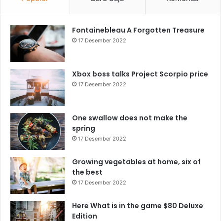
Fontainebleau A Forgotten Treasure
17 Desember 2022
Xbox boss talks Project Scorpio price
17 Desember 2022
One swallow does not make the
spring
17 Desember 2022
Growing vegetables at home, six of
the best
17 Desember 2022
Here What is in the game $80 Deluxe
Edition