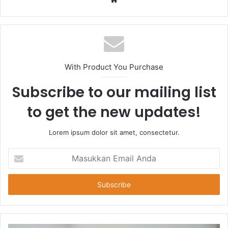
With Product You Purchase
Subscribe to our mailing list
to get the new updates!
Lorem ipsum dolor sit amet, consectetur.
Masukkan
Email
Anda