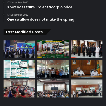
17 Desember 2022
Xbox boss talks Project Scorpio price
17 Desember 2022
One swallow does not make the spring
Last Modified Posts