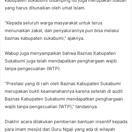
kabupaten sukabumi disamping itu juga merupakan ibadah
yang harus ditunaikan oleh umat Islam.
“Kepada seluruh warga masyarakat untuk terus
menunaikan zakat, dan penyalurannya pun bisa melalui
baznas kabupaten sukabumi,” ajaknya.
Wabup juga menyampaikan bahwa Baznas Kabupaten
Sukabumi juga telah mendapatkan penghargaan wajib
tanpa pengecualian (WTP).
“Prestasi yang di raih oleh Baznas Kabupaten Sukabumi
merupakan bukti keamanahannya karena setelah di audit
Baznas Kabupaten Sukabumi mendapatkan penghargaan
wajib tanpa pengecualian (WTP),” tandasnya.
Diakhir acara dilakukan pemberian bantuan insentif kepada
para imam mesjid dan Guru Ngaji yang ada di wilayah