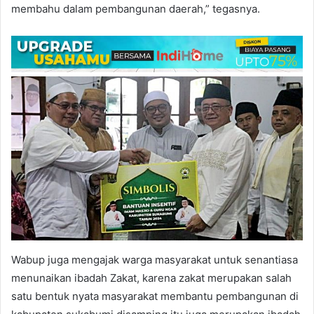
membahu dalam pembangunan daerah,” tegasnya.
Wabup juga mengajak warga masyarakat untuk senantiasa
menunaikan ibadah Zakat, karena zakat merupakan salah
satu bentuk nyata masyarakat membantu pembangunan di