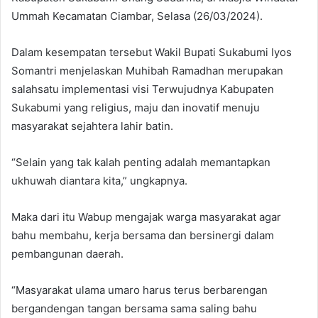
Ummah Kecamatan Ciambar, Selasa (26/03/2024).
Dalam kesempatan tersebut Wakil Bupati Sukabumi Iyos
Somantri menjelaskan Muhibah Ramadhan merupakan
salahsatu implementasi visi Terwujudnya Kabupaten
Sukabumi yang religius, maju dan inovatif menuju
masyarakat sejahtera lahir batin.
“Selain yang tak kalah penting adalah memantapkan
ukhuwah diantara kita,” ungkapnya.
Maka dari itu Wabup mengajak warga masyarakat agar
bahu membahu, kerja bersama dan bersinergi dalam
pembangunan daerah.
“Masyarakat ulama umaro harus terus berbarengan
bergandengan tangan bersama sama saling bahu