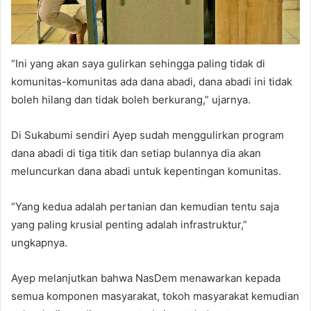
“Ini yang akan saya gulirkan sehingga paling tidak di
komunitas-komunitas ada dana abadi, dana abadi ini tidak
boleh hilang dan tidak boleh berkurang,” ujarnya.
Di Sukabumi sendiri Ayep sudah menggulirkan program
dana abadi di tiga titik dan setiap bulannya dia akan
meluncurkan dana abadi untuk kepentingan komunitas.
“Yang kedua adalah pertanian dan kemudian tentu saja
yang paling krusial penting adalah infrastruktur,”
ungkapnya.
Ayep melanjutkan bahwa NasDem menawarkan kepada
semua komponen masyarakat, tokoh masyarakat kemudian