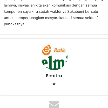
lainnya, insyaallah kita akan komunikasi dengan semua
komponen saya kira sudah waktunya Sukabumi bersatu
untuk memperjuangkan masyarakat dari semua sektor,”
pungkasnya.
Elmitra
Website