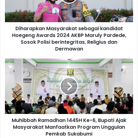
Diharapkan Masyarakat sebagai kandidat
Hoegeng Awards 2024 AKBP Maruly Pardede,
Sosok Polisi berintegritas, Religius dan
Dermawan
Muhibbah Ramadhan 1445H Ke-6, Bupati Ajak
Masyarakat Manfaatkan Program Unggulan
Pemkab Sukabumi