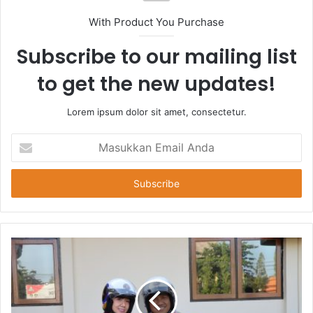
With Product You Purchase
Subscribe to our mailing list
to get the new updates!
Lorem ipsum dolor sit amet, consectetur.
Masukkan
Email
Anda