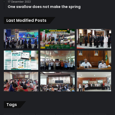
17 Desember 2022
One swallow does not make the spring
Last Modified Posts
Tags