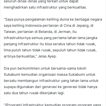
seluruh dinas-dinas yang terkait untuk dapat
menghadirkan satu infrastruktur yang berkualitas.
“Saya punya pengalaman keliling dunia ke berbagai negara
saya keliling Indonesia pertanian di Cina di Jepang, di
Taiwan, pertanian di Belanda, di Jerman, itu
infrastrukturnya semua yang pertama tahan lama jangka
panjang infrastruktur itu bisa seratus tahun tidak rusak,
lima puluh tahun tidak rusak, sepuluh tahun tidak rusak,
artinya berkualitas,” Jelas Ayep.
Dia pun berkomitmen untuk bersama-sama tokoh
Sukabumi kemudian organisasi massa Sukabumi untuk
bersatu membangun infrastruktur yang tahan lama untuk
supaya digunakan dari generasi ke generasi tidak hanya
satu dua tahun rusak dikerjakan lagi.
“(Program) Infrastruktur kemudian program-program yang