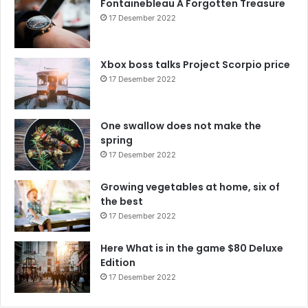
Fontainebleau A Forgotten Treasure
17 Desember 2022
Xbox boss talks Project Scorpio price
17 Desember 2022
One swallow does not make the
spring
17 Desember 2022
Growing vegetables at home, six of
the best
17 Desember 2022
Here What is in the game $80 Deluxe
Edition
17 Desember 2022