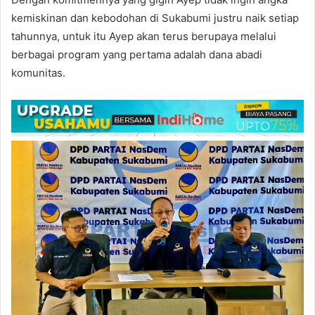
kemiskinan dan kebodohan di Sukabumi justru naik setiap
tahunnya, untuk itu Ayep akan terus berupaya melalui
berbagai program yang pertama adalah dana abadi
komunitas.