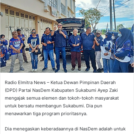
Radio Elmitra News – Ketua Dewan Pimpinan Daerah
(DPD) Partai NasDem Kabupaten Sukabumi Ayep Zaki
mengajak semua elemen dan tokoh-tokoh masyarakat
untuk bersatu membangun Sukabumi. Dia pun
menawarkan tiga program prioritasnya.
Dia menegaskan keberadaannya di NasDem adalah untuk