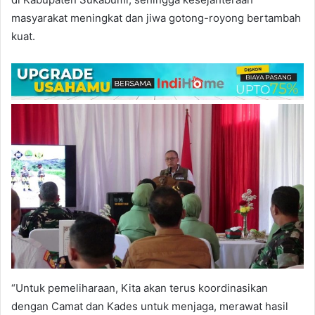
masyarakat meningkat dan jiwa gotong-royong bertambah
kuat.
“Untuk pemeliharaan, Kita akan terus koordinasikan
dengan Camat dan Kades untuk menjaga, merawat hasil