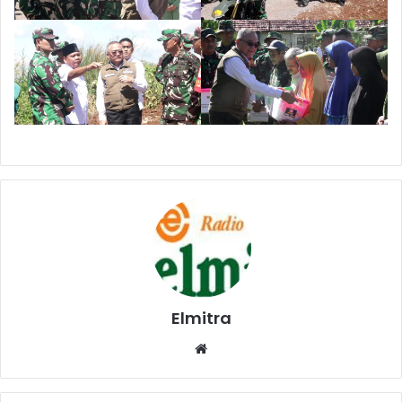
Elmitra
Website