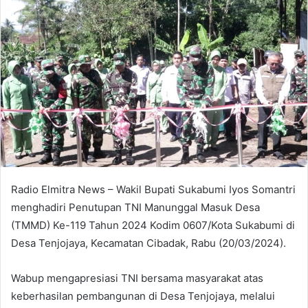
Radio Elmitra News – Wakil Bupati Sukabumi Iyos Somantri
menghadiri Penutupan TNI Manunggal Masuk Desa
(TMMD) Ke-119 Tahun 2024 Kodim 0607/Kota Sukabumi di
Desa Tenjojaya, Kecamatan Cibadak, Rabu (20/03/2024).
Wabup mengapresiasi TNI bersama masyarakat atas
keberhasilan pembangunan di Desa Tenjojaya, melalui