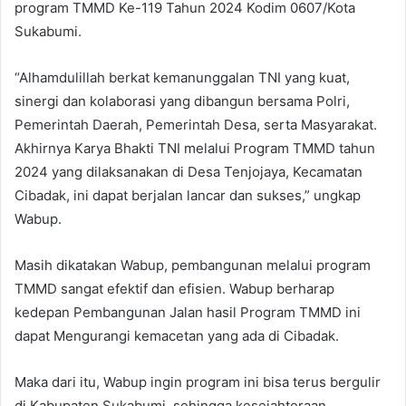
program TMMD Ke-119 Tahun 2024 Kodim 0607/Kota
Sukabumi.
“Alhamdulillah berkat kemanunggalan TNI yang kuat,
sinergi dan kolaborasi yang dibangun bersama Polri,
Pemerintah Daerah, Pemerintah Desa, serta Masyarakat.
Akhirnya Karya Bhakti TNI melalui Program TMMD tahun
2024 yang dilaksanakan di Desa Tenjojaya, Kecamatan
Cibadak, ini dapat berjalan lancar dan sukses,” ungkap
Wabup.
Masih dikatakan Wabup, pembangunan melalui program
TMMD sangat efektif dan efisien. Wabup berharap
kedepan Pembangunan Jalan hasil Program TMMD ini
dapat Mengurangi kemacetan yang ada di Cibadak.
Maka dari itu, Wabup ingin program ini bisa terus bergulir
di Kabupaten Sukabumi, sehingga kesejahteraan