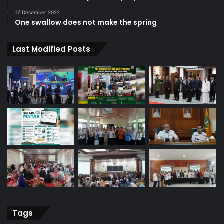
17 Desember 2022
One swallow does not make the spring
Last Modified Posts
Tags