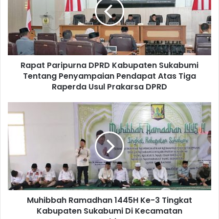
Rapat Paripurna DPRD Kabupaten Sukabumi
Tentang Penyampaian Pendapat Atas Tiga
Raperda Usul Prakarsa DPRD
Muhibbah Ramadhan 1445H Ke-3 Tingkat
Kabupaten Sukabumi Di Kecamatan