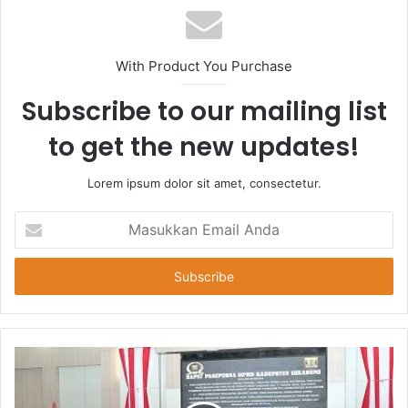
With Product You Purchase
Subscribe to our mailing list
to get the new updates!
Lorem ipsum dolor sit amet, consectetur.
Masukkan
Email
Anda