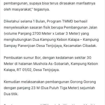
pembangunan, supaya bisa terus dirasakan manfaatnya
oleh masyarakat,” tegasnya.
Diketahui selama 1 Bulan, Program TMMD berhasil
menyelesaikan sasaran fisik berupa Pembangunan Jalan
(volume Panjang 2700 Meter x Lebar 3 Meter) yang
menghubungkan Dua Kampung Kebon Kalapa – Kampung
Sampay Panenjoan Desa Tenjojaya, Kecamatan Cibadak.
Pembuatan sumur Bor, dengan kedalaman sekitar 30
Meter di halaman Mushola As-Sobariah, Kampung Kebon
Kalapa, RT 01/02, Desa Tenjojaya.
Kemudian melaksanakan pembangunan Gorong Gorong
dengan panjang 23 M (Dua Puluh Tiga Meter) sejumlah
Dua titik.