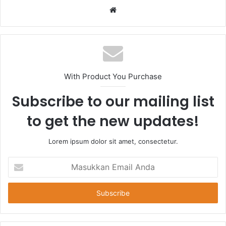
Website
With Product You Purchase
Subscribe to our mailing list
to get the new updates!
Lorem ipsum dolor sit amet, consectetur.
Masukkan
Email
Anda