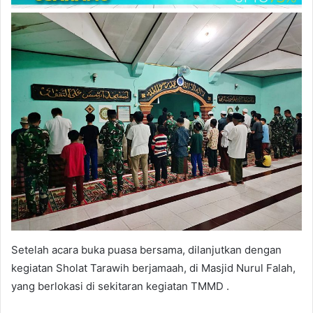
Setelah acara buka puasa bersama, dilanjutkan dengan
kegiatan Sholat Tarawih berjamaah, di Masjid Nurul Falah,
yang berlokasi di sekitaran kegiatan TMMD .