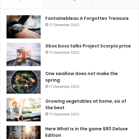
Fontainebleau A Forgotten Treasure
17 Desember 2022
Xbox boss talks Project Scorpio price
17 Desember 2022
One swallow does not make the
spring
17 Desember 2022
Growing vegetables at home, six of
the best
17 Desember 2022
Here What is in the game $80 Deluxe
Edition