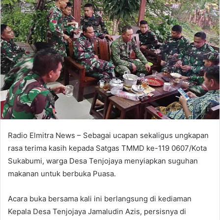
Radio Elmitra News – Sebagai ucapan sekaligus ungkapan
rasa terima kasih kepada Satgas TMMD ke-119 0607/Kota
Sukabumi, warga Desa Tenjojaya menyiapkan suguhan
makanan untuk berbuka Puasa.
Acara buka bersama kali ini berlangsung di kediaman
Kepala Desa Tenjojaya Jamaludin Azis, persisnya di