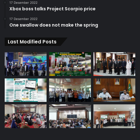
17 Desember 2022
Xbox boss talks Project Scorpio price
17 Desember 2022
One swallow does not make the spring
Last Modified Posts