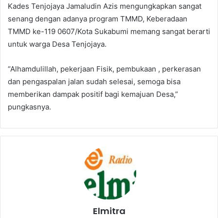
Kades Tenjojaya Jamaludin Azis mengungkapkan sangat
senang dengan adanya program TMMD, Keberadaan
TMMD ke-119 0607/Kota Sukabumi memang sangat berarti
untuk warga Desa Tenjojaya.
“Alhamdulillah, pekerjaan Fisik, pembukaan , perkerasan
dan pengaspalan jalan sudah selesai, semoga bisa
memberikan dampak positif bagi kemajuan Desa,”
pungkasnya.
Elmitra