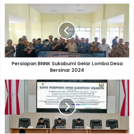
Persiapan BNNK Sukabumi Gelar Lomba Desa
Bersinar 2024