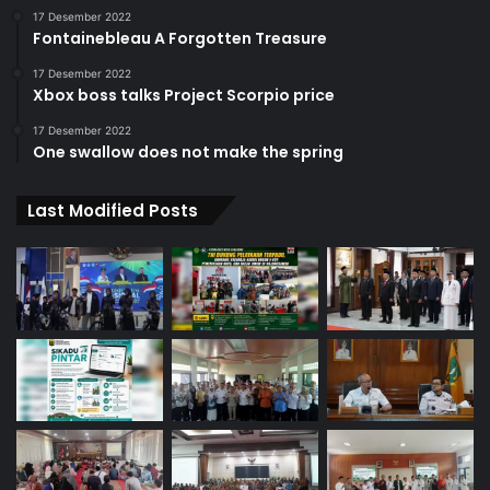
17 Desember 2022
Fontainebleau A Forgotten Treasure
17 Desember 2022
Xbox boss talks Project Scorpio price
17 Desember 2022
One swallow does not make the spring
Last Modified Posts