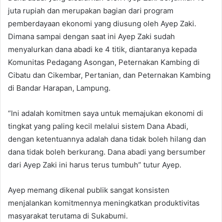
juta rupiah dan merupakan bagian dari program
pemberdayaan ekonomi yang diusung oleh Ayep Zaki.
Dimana sampai dengan saat ini Ayep Zaki sudah
menyalurkan dana abadi ke 4 titik, diantaranya kepada
Komunitas Pedagang Asongan, Peternakan Kambing di
Cibatu dan Cikembar, Pertanian, dan Peternakan Kambing
di Bandar Harapan, Lampung.
“Ini adalah komitmen saya untuk memajukan ekonomi di
tingkat yang paling kecil melalui sistem Dana Abadi,
dengan ketentuannya adalah dana tidak boleh hilang dan
dana tidak boleh berkurang. Dana abadi yang bersumber
dari Ayep Zaki ini harus terus tumbuh” tutur Ayep.
Ayep memang dikenal publik sangat konsisten
menjalankan komitmennya meningkatkan produktivitas
masyarakat terutama di Sukabumi.