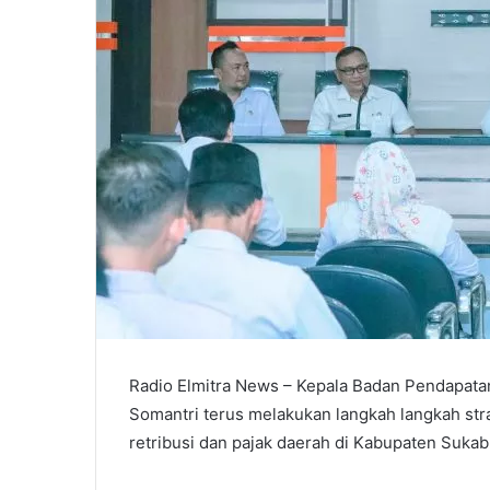
Radio Elmitra News – Kepala Badan Pendapat
Somantri terus melakukan langkah langkah str
retribusi dan pajak daerah di Kabupaten Sukab