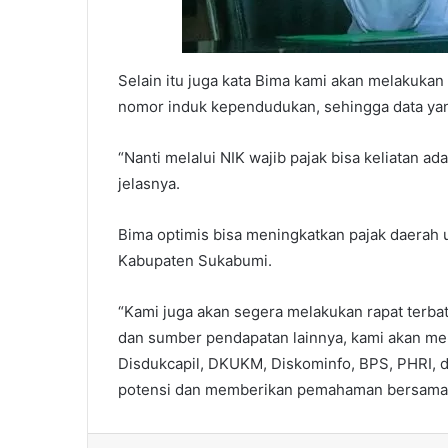
Selain itu juga kata Bima kami akan melakuka
nomor induk kependudukan, sehingga data yang
“Nanti melalui NIK wajib pajak bisa keliatan ad
jelasnya.
Bima optimis bisa meningkatkan pajak daera
Kabupaten Sukabumi.
“Kami juga akan segera melakukan rapat terbat
dan sumber pendapatan lainnya, kami akan me
Disdukcapil, DKUKM, Diskominfo, BPS, PHRI, 
potensi dan memberikan pemahaman bersama,