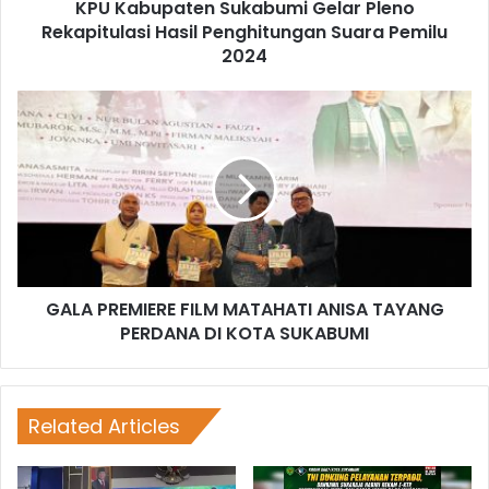
KPU Kabupaten Sukabumi Gelar Pleno
Rekapitulasi Hasil Penghitungan Suara Pemilu
2024
GALA PREMIERE FILM MATAHATI ANISA TAYANG
PERDANA DI KOTA SUKABUMI
Related Articles