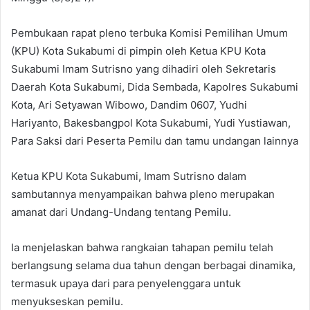
Pembukaan rapat pleno terbuka Komisi Pemilihan Umum
(KPU) Kota Sukabumi di pimpin oleh Ketua KPU Kota
Sukabumi Imam Sutrisno yang dihadiri oleh Sekretaris
Daerah Kota Sukabumi, Dida Sembada, Kapolres Sukabumi
Kota, Ari Setyawan Wibowo, Dandim 0607, Yudhi
Hariyanto, Bakesbangpol Kota Sukabumi, Yudi Yustiawan,
Para Saksi dari Peserta Pemilu dan tamu undangan lainnya
Ketua KPU Kota Sukabumi, Imam Sutrisno dalam
sambutannya menyampaikan bahwa pleno merupakan
amanat dari Undang-Undang tentang Pemilu.
Ia menjelaskan bahwa rangkaian tahapan pemilu telah
berlangsung selama dua tahun dengan berbagai dinamika,
termasuk upaya dari para penyelenggara untuk
menyukseskan pemilu.