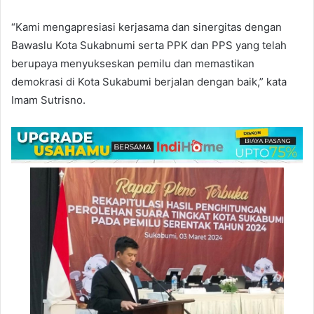
“Kami mengapresiasi kerjasama dan sinergitas dengan
Bawaslu Kota Sukabnumi serta PPK dan PPS yang telah
berupaya menyukseskan pemilu dan memastikan
demokrasi di Kota Sukabumi berjalan dengan baik,” kata
Imam Sutrisno.