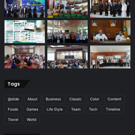
Tags
@slide
About
Business
Classic
Color
Content
Foods
Games
Life Style
Team
Tech
Timeline
Travel
World