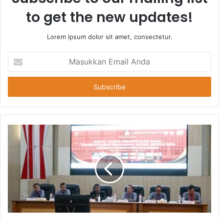
to get the new updates!
Lorem ipsum dolor sit amet, consectetur.
Masukkan
Email
Anda