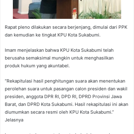
Rapat pleno dilakukan secara berjenjang, dimulai dari PPK
dan kemudian ke tingkat KPU Kota Sukabumi.
Imam menjelaskan bahwa KPU Kota Sukabumi telah
berusaha semaksimal mungkin untuk menghasilkan
produk hukum yang akuntabel.
“Rekapitulasi hasil penghitungan suara akan menentukan
perolehan suara untuk pasangan calon presiden dan wakil
presiden, anggota DPR RI, DPD RI, DPRD Provinsi Jawa
Barat, dan DPRD Kota Sukabumi. Hasil rekapitulasi ini akan
diumumkan secara resmi oleh KPU Kota Sukabumi.”
Jelasnya