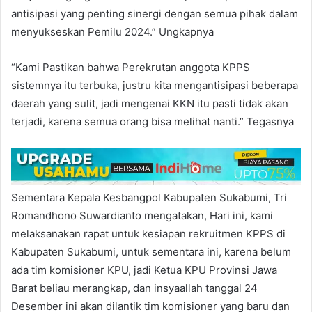
antisipasi yang penting sinergi dengan semua pihak dalam
menyukseskan Pemilu 2024.” Ungkapnya
“Kami Pastikan bahwa Perekrutan anggota KPPS
sistemnya itu terbuka, justru kita mengantisipasi beberapa
daerah yang sulit, jadi mengenai KKN itu pasti tidak akan
terjadi, karena semua orang bisa melihat nanti.” Tegasnya
Sementara Kepala Kesbangpol Kabupaten Sukabumi, Tri
Romandhono Suwardianto mengatakan, Hari ini, kami
melaksanakan rapat untuk kesiapan rekruitmen KPPS di
Kabupaten Sukabumi, untuk sementara ini, karena belum
ada tim komisioner KPU, jadi Ketua KPU Provinsi Jawa
Barat beliau merangkap, dan insyaallah tanggal 24
Desember ini akan dilantik tim komisioner yang baru dan