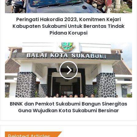
Peringati Hakordia 2023, Komitmen Kejari
Kabupaten Sukabumi Untuk Berantas Tindak
Pidana Korupsi
BNNK dan Pemkot Sukabumi Bangun Sinergitas
Guna Wujudkan Kota Sukabumi Bersinar
Related Articles