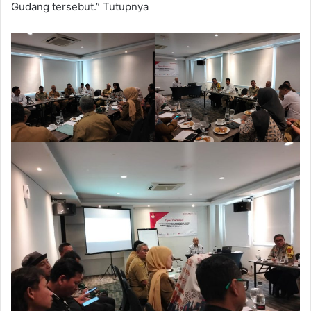
Gudang tersebut.” Tutupnya