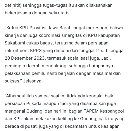
definitif, sehingga tugas-tugas itu akan dilaksanakan
bekerjasama dengan sekretaris
“Ketua KPU Provinsi Jawa Barat sangat merespon, bahwa
kinerja dan juga koordinasi sinergitas di KPU kabupaten
Sukabumi cukup bagus, terutama dalam persiapan
rekruitment KPPS yang dimulai dari tanggal 11 s.d tanggal
20 Desember 2023, termasuk sosialisasi juga. Jadi,
pemimpin daerah mendukung, sehingga harapannya
pelaksanaan pemilu nanti berjalan dengan maksimal dan
sukses.” Jelasnya
“Alhamdulillah sampai saat ini tidak ada kendala, baik
persiapan Pilkada maupun tadi yang disampaikan juga
mengenai Gudang, dan hari ini bagian TAPEM Kesbangpol
dan KPU akan melakukan keliling ke Gudang, baik itu yang
berada di pusat, juga yang di kecamatan untuk kesiapan