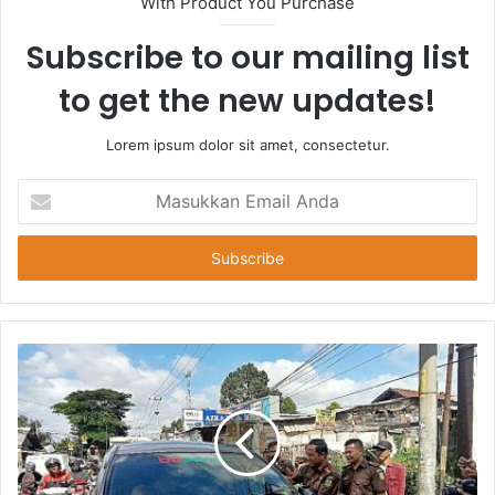
With Product You Purchase
Subscribe to our mailing list
to get the new updates!
Lorem ipsum dolor sit amet, consectetur.
Masukkan
Email
Anda