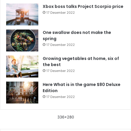
Xbox boss talks Project Scorpio price
17 Desember 2022
One swallow does not make the
spring
17 Desember 2022
Growing vegetables at home, six of
the best
17 Desember 2022
Here What is in the game $80 Deluxe
Edition
17 Desember 2022
336x280