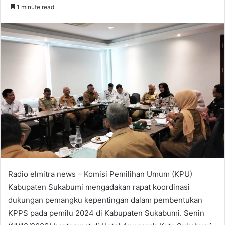
an
1 minute read
email
Radio elmitra news – Komisi Pemilihan Umum (KPU)
Kabupaten Sukabumi mengadakan rapat koordinasi
dukungan pemangku kepentingan dalam pembentukan
KPPS pada pemilu 2024 di Kabupaten Sukabumi. Senin