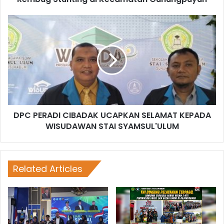
DPC PERADI CIBADAK UCAPKAN SELAMAT KEPADA
WISUDAWAN STAI SYAMSUL'ULUM
Related Articles