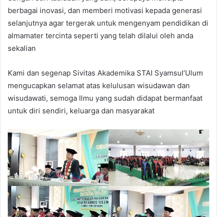
berbagai inovasi, dan memberi motivasi kepada generasi
selanjutnya agar tergerak untuk mengenyam pendidikan di
almamater tercinta seperti yang telah dilalui oleh anda
sekalian
Kami dan segenap Sivitas Akademika STAI Syamsul’Ulum
mengucapkan selamat atas kelulusan wisudawan dan
wisudawati, semoga Ilmu yang sudah didapat bermanfaat
untuk diri sendiri, keluarga dan masyarakat