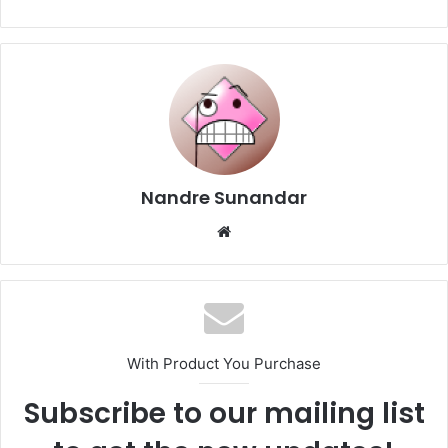
Nandre Sunandar
Website
With Product You Purchase
Subscribe to our mailing list