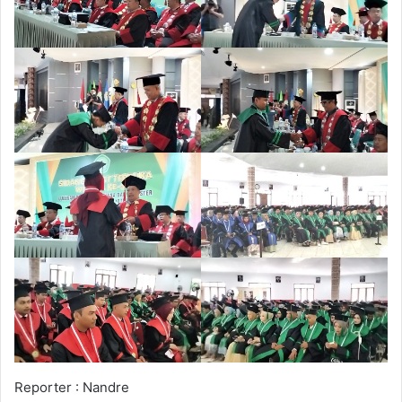
Reporter : Nandre