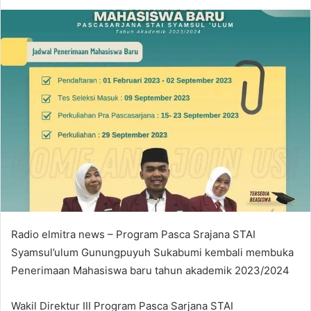
an
email
Radio elmitra news – Program Pasca Srajana STAI
Syamsul’ulum Gunungpuyuh Sukabumi kembali membuka
Penerimaan Mahasiswa baru tahun akademik 2023/2024
Wakil Direktur III Program Pasca Sarjana STAI