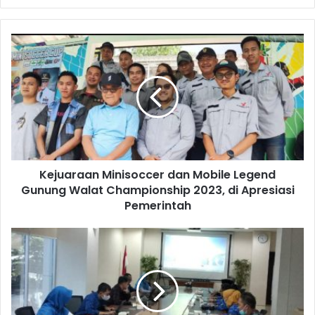
Kejuaraan Minisoccer dan Mobile Legend
Gunung Walat Championship 2023, di Apresiasi
Pemerintah