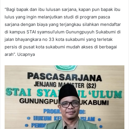
“Bagi bapak dan ibu lulusan sarjana, kapan pun bapak ibu
lulus yang ingin melanjutkan studi di program pasca
sarjana dengan biaya yang terjangkau silahkan mendaftar
di kampus STAI syamsul’ulum Gunungpuyuh Sukabumi di
jalan bhayangkara no 33 kota sukabumi yang terletak
persis di pusat kota sukabumi mudah akses di berbagai
arah”. Ucapnya