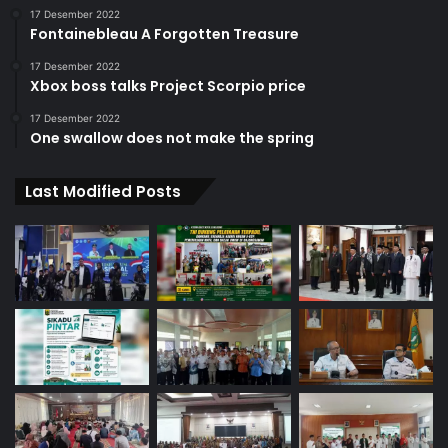
17 Desember 2022
Fontainebleau A Forgotten Treasure
17 Desember 2022
Xbox boss talks Project Scorpio price
17 Desember 2022
One swallow does not make the spring
Last Modified Posts