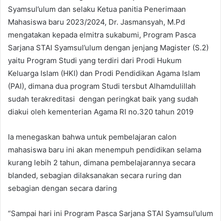
Syamsul’ulum dan selaku Ketua panitia Penerimaan
Mahasiswa baru 2023/2024, Dr. Jasmansyah, M.Pd
mengatakan kepada elmitra sukabumi, Program Pasca
Sarjana STAI Syamsul’ulum dengan jenjang Magister (S.2)
yaitu Program Studi yang terdiri dari Prodi Hukum
Keluarga Islam (HKI) dan Prodi Pendidikan Agama Islam
(PAI), dimana dua program Studi tersbut Alhamdulillah
sudah terakreditasi dengan peringkat baik yang sudah
diakui oleh kementerian Agama RI no.320 tahun 2019
Ia menegaskan bahwa untuk pembelajaran calon
mahasiswa baru ini akan menempuh pendidikan selama
kurang lebih 2 tahun, dimana pembelajarannya secara
blanded, sebagian dilaksanakan secara ruring dan
sebagian dengan secara daring
“Sampai hari ini Program Pasca Sarjana STAI Syamsul’ulum