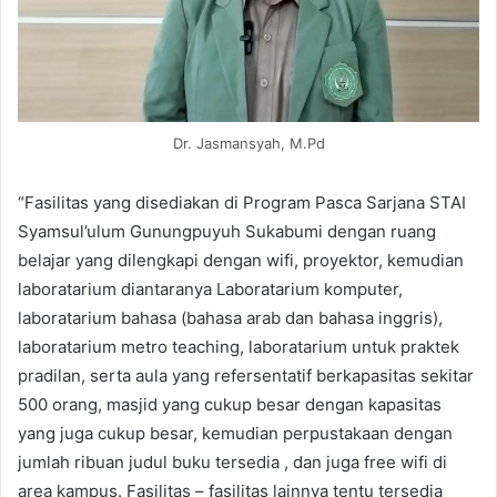
Dr. Jasmansyah, M.Pd
“Fasilitas yang disediakan di Program Pasca Sarjana STAI
Syamsul’ulum Gunungpuyuh Sukabumi dengan ruang
belajar yang dilengkapi dengan wifi, proyektor, kemudian
laboratarium diantaranya Laboratarium komputer,
laboratarium bahasa (bahasa arab dan bahasa inggris),
laboratarium metro teaching, laboratarium untuk praktek
pradilan, serta aula yang refersentatif berkapasitas sekitar
500 orang, masjid yang cukup besar dengan kapasitas
yang juga cukup besar, kemudian perpustakaan dengan
jumlah ribuan judul buku tersedia , dan juga free wifi di
area kampus. Fasilitas – fasilitas lainnya tentu tersedia