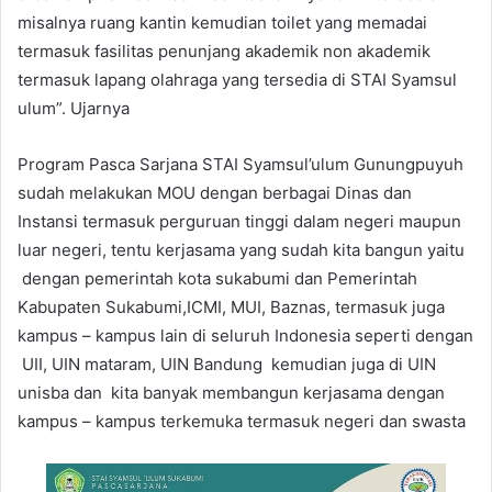
misalnya ruang kantin kemudian toilet yang memadai
termasuk fasilitas penunjang akademik non akademik
termasuk lapang olahraga yang tersedia di STAI Syamsul
ulum”. Ujarnya
Program Pasca Sarjana STAI Syamsul’ulum Gunungpuyuh
sudah melakukan MOU dengan berbagai Dinas dan
Instansi termasuk perguruan tinggi dalam negeri maupun
luar negeri, tentu kerjasama yang sudah kita bangun yaitu
dengan pemerintah kota sukabumi dan Pemerintah
Kabupaten Sukabumi,ICMI, MUI, Baznas, termasuk juga
kampus – kampus lain di seluruh Indonesia seperti dengan
UII, UIN mataram, UIN Bandung kemudian juga di UIN
unisba dan kita banyak membangun kerjasama dengan
kampus – kampus terkemuka termasuk negeri dan swasta