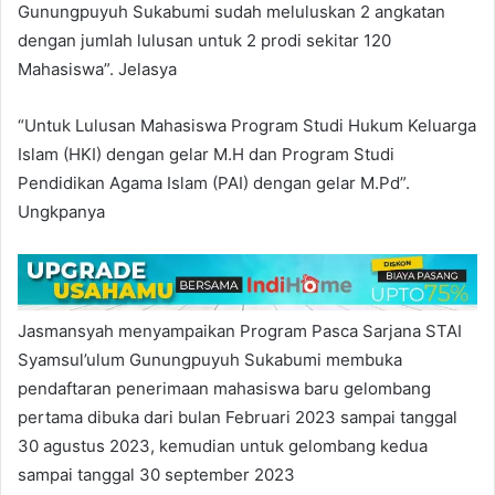
Gunungpuyuh Sukabumi sudah meluluskan 2 angkatan
dengan jumlah lulusan untuk 2 prodi sekitar 120
Mahasiswa”. Jelasya
“Untuk Lulusan Mahasiswa Program Studi Hukum Keluarga
Islam (HKI) dengan gelar M.H dan Program Studi
Pendidikan Agama Islam (PAI) dengan gelar M.Pd”.
Ungkpanya
Jasmansyah menyampaikan Program Pasca Sarjana STAI
Syamsul’ulum Gunungpuyuh Sukabumi membuka
pendaftaran penerimaan mahasiswa baru gelombang
pertama dibuka dari bulan Februari 2023 sampai tanggal
30 agustus 2023, kemudian untuk gelombang kedua
sampai tanggal 30 september 2023