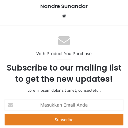
Nandre Sunandar
Website
With Product You Purchase
Subscribe to our mailing list
to get the new updates!
Lorem ipsum dolor sit amet, consectetur.
Masukkan
Email
Anda