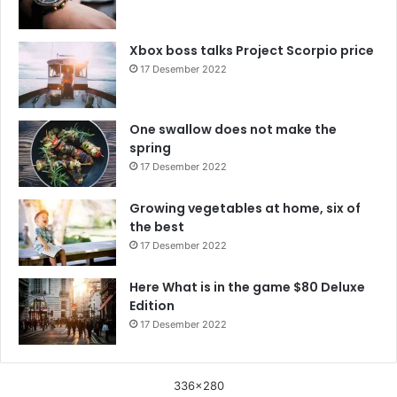
Xbox boss talks Project Scorpio price
17 Desember 2022
One swallow does not make the
spring
17 Desember 2022
Growing vegetables at home, six of
the best
17 Desember 2022
Here What is in the game $80 Deluxe
Edition
17 Desember 2022
336x280