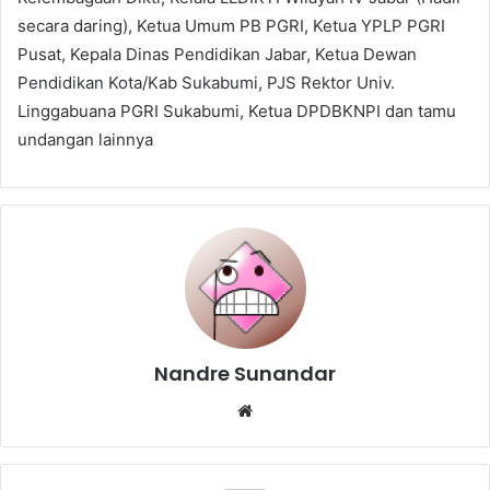
secara daring), Ketua Umum PB PGRI, Ketua YPLP PGRI
Pusat, Kepala Dinas Pendidikan Jabar, Ketua Dewan
Pendidikan Kota/Kab Sukabumi, PJS Rektor Univ.
Linggabuana PGRI Sukabumi, Ketua DPDBKNPI dan tamu
undangan lainnya
Nandre Sunandar
Website