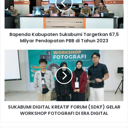
Bapenda Kabupaten Sukabumi Targetkan 67,5
Milyar Pendapatan PBB di Tahun 2023
SUKABUMI DIGITAL KREATIF FORUM (SDKF) GELAR
WORKSHOP FOTOGRAFI DI ERA DIGITAL