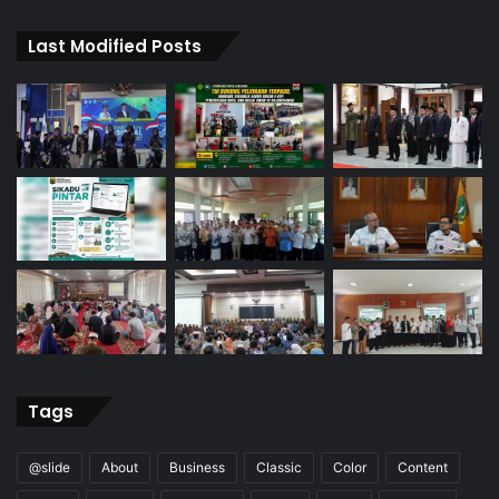
Last Modified Posts
Tags
@slide
About
Business
Classic
Color
Content