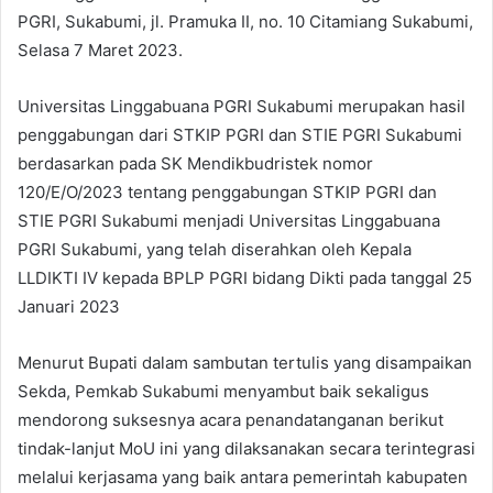
PGRI, Sukabumi, jl. Pramuka II, no. 10 Citamiang Sukabumi,
Selasa 7 Maret 2023.
Universitas Linggabuana PGRI Sukabumi merupakan hasil
penggabungan dari STKIP PGRI dan STIE PGRI Sukabumi
berdasarkan pada SK Mendikbudristek nomor
120/E/O/2023 tentang penggabungan STKIP PGRI dan
STIE PGRI Sukabumi menjadi Universitas Linggabuana
PGRI Sukabumi, yang telah diserahkan oleh Kepala
LLDIKTI IV kepada BPLP PGRI bidang Dikti pada tanggal 25
Januari 2023
Menurut Bupati dalam sambutan tertulis yang disampaikan
Sekda, Pemkab Sukabumi menyambut baik sekaligus
mendorong suksesnya acara penandatanganan berikut
tindak-lanjut MoU ini yang dilaksanakan secara terintegrasi
melalui kerjasama yang baik antara pemerintah kabupaten