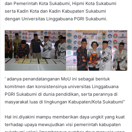
dan Pemerintah Kota Sukabumi, Hipmi Kota Sukabumi
serta Kadin Kota dan Kadin Kabupaten Sukabumi
dengan Universitas Linggabuana PGRI Sukabumi.
‘ adanya penandatanganan MoU ini sebagai bentuk
komitmen dan konsistensinya universitas Linggabuana
PGRI Sukabumi di dunia pendidikan, serta perannya di
masyarakat luas di lingkungan Kabupaten/Kota Sukabumi”
Hal ini.diyakini mampu memberikan daya ungkit yang kuat
terhadap upaya mewujudkan visi pemerintah kabupaten