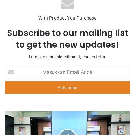
With Product You Purchase
Subscribe to our mailing list
to get the new updates!
Lorem ipsum dolor sit amet, consectetur.
Masukkan
Email
Anda