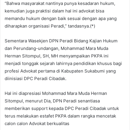
“Bahwa masyarakat nantinya punya kesadaran hukum,
kemudian juga praktisi dalam hal ini advokat bisa
memandu hukum dengan baik sesuai dengan apa yang
diharapkan organisasi Peradi,” tandasnya.(*)
Sementara Wasekjen DPN Peradi Bidang Kajian Hukum
dan Perundang-undangan, Mohammad Mara Muda
Herman Sitompul, SH, MH menyampaikan PKPA ini
menjadi tonggak sejarah lahirnya pendidikan khusus bagi
profesi Advokat pertama di Kabupaten Sukabumi yang
diinisiasi DPC Peradi Cibadak.
Hal ini diapresiasi Mohammad Mara Muda Herman
Sitompul, menurut Dia, DPN Peradi senantiasa
memberikan support kepada DPC Peradi Cibadak untuk
terus melakukan estafet PKPA dalam rangka mencetak
calon calon Advokat berkualitas