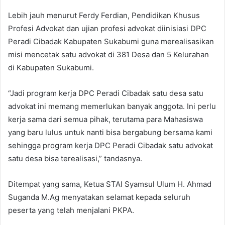
Lebih jauh menurut Ferdy Ferdian, Pendidikan Khusus
Profesi Advokat dan ujian profesi advokat diinisiasi DPC
Peradi Cibadak Kabupaten Sukabumi guna merealisasikan
misi mencetak satu advokat di 381 Desa dan 5 Kelurahan
di Kabupaten Sukabumi.
“Jadi program kerja DPC Peradi Cibadak satu desa satu
advokat ini memang memerlukan banyak anggota. Ini perlu
kerja sama dari semua pihak, terutama para Mahasiswa
yang baru lulus untuk nanti bisa bergabung bersama kami
sehingga program kerja DPC Peradi Cibadak satu advokat
satu desa bisa terealisasi,” tandasnya.
Ditempat yang sama, Ketua STAI Syamsul Ulum H. Ahmad
Suganda M.Ag menyatakan selamat kepada seluruh
peserta yang telah menjalani PKPA.