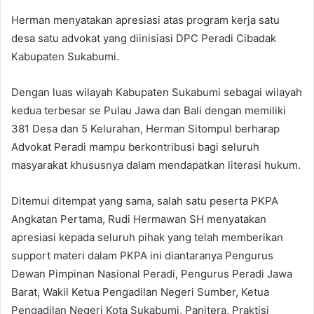
Herman menyatakan apresiasi atas program kerja satu
desa satu advokat yang diinisiasi DPC Peradi Cibadak
Kabupaten Sukabumi.
Dengan luas wilayah Kabupaten Sukabumi sebagai wilayah
kedua terbesar se Pulau Jawa dan Bali dengan memiliki
381 Desa dan 5 Kelurahan, Herman Sitompul berharap
Advokat Peradi mampu berkontribusi bagi seluruh
masyarakat khususnya dalam mendapatkan literasi hukum.
Ditemui ditempat yang sama, salah satu peserta PKPA
Angkatan Pertama, Rudi Hermawan SH menyatakan
apresiasi kepada seluruh pihak yang telah memberikan
support materi dalam PKPA ini diantaranya Pengurus
Dewan Pimpinan Nasional Peradi, Pengurus Peradi Jawa
Barat, Wakil Ketua Pengadilan Negeri Sumber, Ketua
Pengadilan Negeri Kota Sukabumi, Panitera, Praktisi