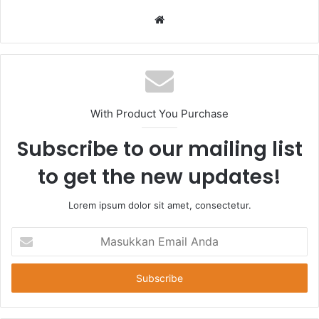
Website
With Product You Purchase
Subscribe to our mailing list
to get the new updates!
Lorem ipsum dolor sit amet, consectetur.
Masukkan
Email
Anda