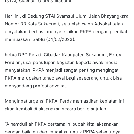
(STAI) Syamsul Ulum Sukabumi.
Hari ini, di Gedung STAI Syamsul Ulum, Jalan Bhayangkara
Nomor 33 Kota Sukabumi, sejumlah calon Advokat telah
dinyatakan berhasil menyelesaikan PKPA dengan predikat
memuaskan, Sabtu (04/02/2023).
Ketua DPC Peradi Cibadak Kabupaten Sukabumi, Ferdy
Ferdian, usai penutupan kegiatan kepada awak media
menyatakan, PKPA menjadi sangat penting mengingat
PKPA merupakan tahap awal bagi seseorang untuk bisa
menyandang profesi advokat.
Mengingat urgensi PKPA, Ferdy memastikan kegiatan ini
akan kembali dilaksanakan secara berkelanjutan.
“Alhamdulilah PKPA pertama ini sudah kita laksanakan
dengan baik. mudah-mudahan untuk PKPA selanjutnya