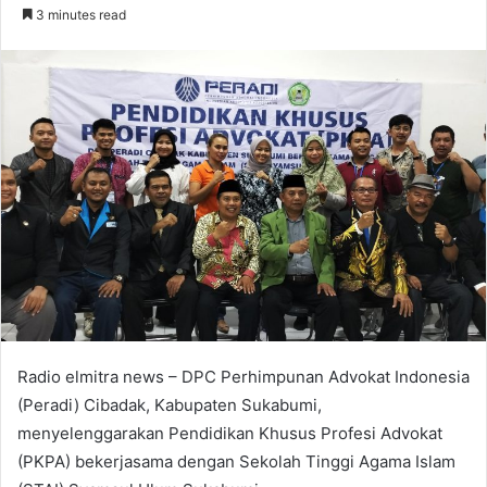
an
3 minutes read
email
Radio elmitra news – DPC Perhimpunan Advokat Indonesia
(Peradi) Cibadak, Kabupaten Sukabumi,
menyelenggarakan Pendidikan Khusus Profesi Advokat
(PKPA) bekerjasama dengan Sekolah Tinggi Agama Islam