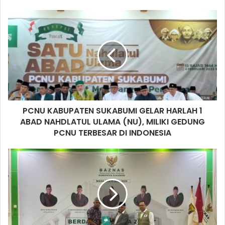
PCNU KABUPATEN SUKABUMI GELAR HARLAH 1
ABAD NAHDLATUL ULAMA (NU), MILIKI GEDUNG
PCNU TERBESAR DI INDONESIA