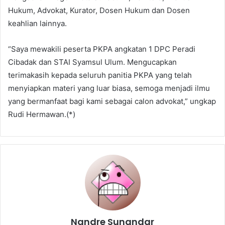
Hukum, Advokat, Kurator, Dosen Hukum dan Dosen
keahlian lainnya.
“Saya mewakili peserta PKPA angkatan 1 DPC Peradi
Cibadak dan STAI Syamsul Ulum. Mengucapkan
terimakasih kepada seluruh panitia PKPA yang telah
menyiapkan materi yang luar biasa, semoga menjadi ilmu
yang bermanfaat bagi kami sebagai calon advokat,” ungkap
Rudi Hermawan.(*)
Nandre Sunandar