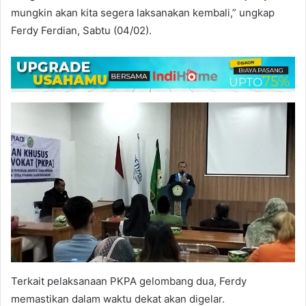
mungkin akan kita segera laksanakan kembali,” ungkap
Ferdy Ferdian, Sabtu (04/02).
Terkait pelaksanaan PKPA gelombang dua, Ferdy
memastikan dalam waktu dekat akan digelar.