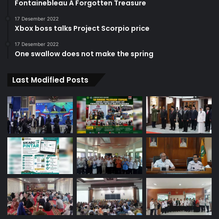
Fontainebleau A Forgotten Treasure
17 Desember 2022
Xbox boss talks Project Scorpio price
17 Desember 2022
One swallow does not make the spring
Last Modified Posts