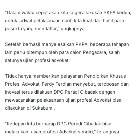
“Dalam waktu cepat akan kita segera lakukan PKPA kedua,
untuk jadwal pelaksanaan nanti kita lihat dari hasil para
peserta yang mendaftar,” ungkapnya.
Setelah berhasil menyelesaikan PKPA, beberapa tahapan
lain perlu ditempuh oleh para calon Pengacara, salah
satunya ujian profesi advokat.
Tidak hanya memberikan pelayanan Pendidikan Khusus
Profesi Advokat, Ferdy Ferdian menyebut, terobosan dan
inovasi terus dilakuan DPC Peradi Cibadak dengan
mewacanakan pelaksanaan ujian profesi Advokat bisa
dilakukan di Sukabumi.
“Kedepan kita berharap DPC Peradi Cibadak bisa
melakukan, ujian profesi Advokat sendiri,” terangnya.