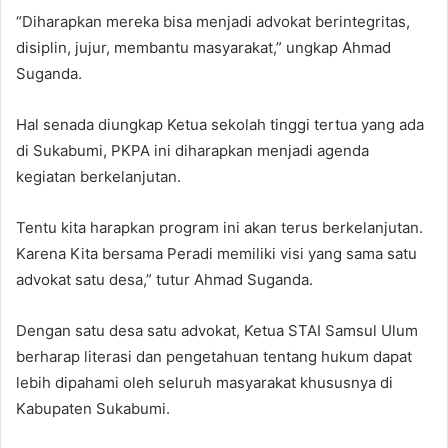
“Diharapkan mereka bisa menjadi advokat berintegritas,
disiplin, jujur, membantu masyarakat,” ungkap Ahmad
Suganda.
Hal senada diungkap Ketua sekolah tinggi tertua yang ada
di Sukabumi, PKPA ini diharapkan menjadi agenda
kegiatan berkelanjutan.
Tentu kita harapkan program ini akan terus berkelanjutan.
Karena Kita bersama Peradi memiliki visi yang sama satu
advokat satu desa,” tutur Ahmad Suganda.
Dengan satu desa satu advokat, Ketua STAI Samsul Ulum
berharap literasi dan pengetahuan tentang hukum dapat
lebih dipahami oleh seluruh masyarakat khususnya di
Kabupaten Sukabumi.